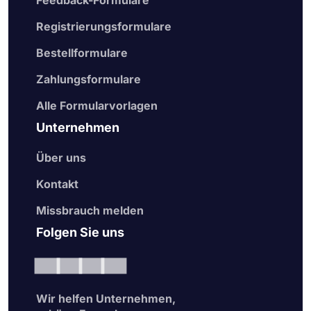
Feedback-Formulare
Registrierungsformulare
Bestellformulare
Zahlungsformulare
Alle Formularvorlagen
Unternehmen
Über uns
Kontakt
Missbrauch melden
Folgen Sie uns
Wir helfen Unternehmen,