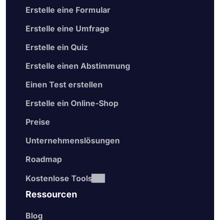
Erstelle eine Formular
Erstelle eine Umfrage
Erstelle ein Quiz
Erstelle einen Abstimmung
Einen Test erstellen
Erstelle ein Online-Shop
Preise
Unternehmenslösungen
Roadmap
Kostenlose Tools
Ressourcen
Blog