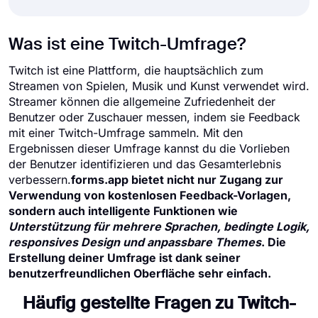
Was ist eine Twitch-Umfrage?
Twitch ist eine Plattform, die hauptsächlich zum
Streamen von Spielen, Musik und Kunst verwendet wird.
Streamer können die allgemeine Zufriedenheit der
Benutzer oder Zuschauer messen, indem sie Feedback
mit einer Twitch-Umfrage sammeln. Mit den
Ergebnissen dieser Umfrage kannst du die Vorlieben
der Benutzer identifizieren und das Gesamterlebnis
verbessern.
forms.app bietet nicht nur Zugang zur
Verwendung von kostenlosen Feedback-Vorlagen,
sondern auch intelligente Funktionen wie
Unterstützung für mehrere Sprachen, bedingte Logik,
responsives Design und anpassbare Themes
. Die
Erstellung deiner Umfrage ist dank seiner
benutzerfreundlichen Oberfläche
sehr einfach.
Häufig gestellte Fragen zu Twitch-