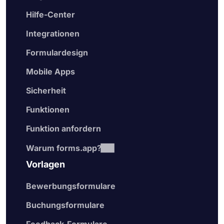
Hilfe-Center
Integrationen
Formulardesign
Mobile Apps
Sicherheit
Funktionen
Funktion anfordern
Warum forms.app?
Vorlagen
Bewerbungsformulare
Buchungsformulare