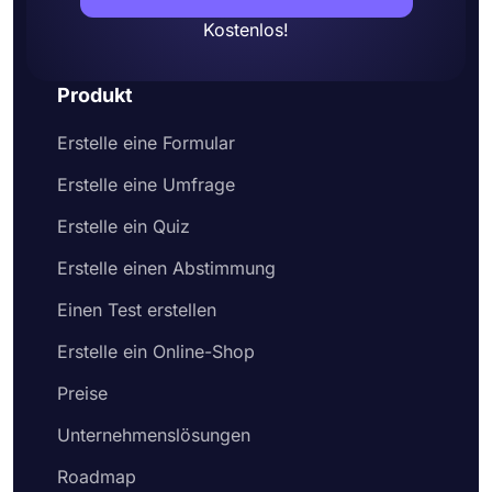
Kostenlos!
Produkt
Erstelle eine Formular
Erstelle eine Umfrage
Erstelle ein Quiz
Erstelle einen Abstimmung
Einen Test erstellen
Erstelle ein Online-Shop
Preise
Unternehmenslösungen
Roadmap