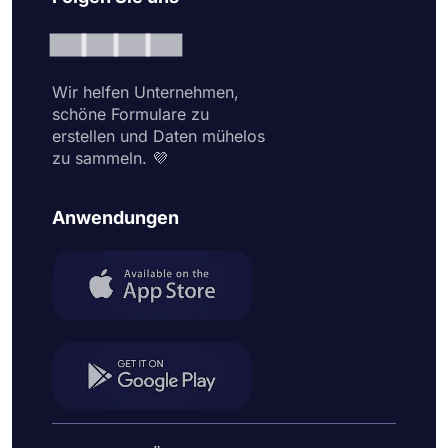
Wir helfen Unternehmen,
schöne Formulare zu
erstellen und Daten mühelos
zu sammeln. 💜
Anwendungen