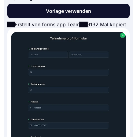
Vorlage verwenden
Erstellt von forms.app Team
9132 Mal kopiert