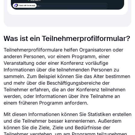
Was ist ein Teilnehmerprofilformular?
Teilnehmerprofilformulare helfen Organisatoren oder
anderen Personen, vor einem Programm, einer
Veranstaltung oder einer Konferenz vorläufige
Informationen über die teilnehmenden Personen zu
sammeln. Zum Beispiel können Sie das Alter bestimmen
und mehr über die Beschäftigungsbereiche der
Teilnehmer erfahren, die an der Konferenz teilnehmen
werden, oder Informationen über ihre Teilnahme an
einem früheren Programm anfordern.
Mit diesen Informationen können Sie Statistiken erstellen
und die Teilnehmer besser kennenlernen. Außerdem
können Sie die Ziele, Ziele und Bedürfnisse der
Teilnehmer verstehen, um am Programm teilzunehmen.