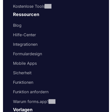
Kostenlose Tools
Ressourcen
Blog
Hilfe-Center
Integrationen
Formulardesign
Mobile Apps
Sicherheit
Funktionen
Funktion anfordern
Warum forms.app?
Vorlagen