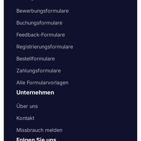
Bewerbungsformulare
Buchungsformulare
Feedback-Formulare
Registrierungsformulare
Bestellformulare
Zahlungsformulare
Alle Formularvorlagen
Unternehmen
Über uns
Kontakt
Missbrauch melden
Folgen Sie uns