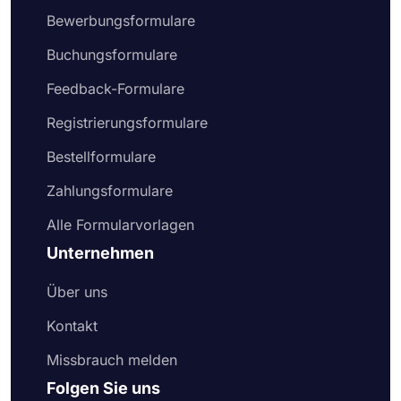
Bewerbungsformulare
Buchungsformulare
Feedback-Formulare
Registrierungsformulare
Bestellformulare
Zahlungsformulare
Alle Formularvorlagen
Unternehmen
Über uns
Kontakt
Missbrauch melden
Folgen Sie uns