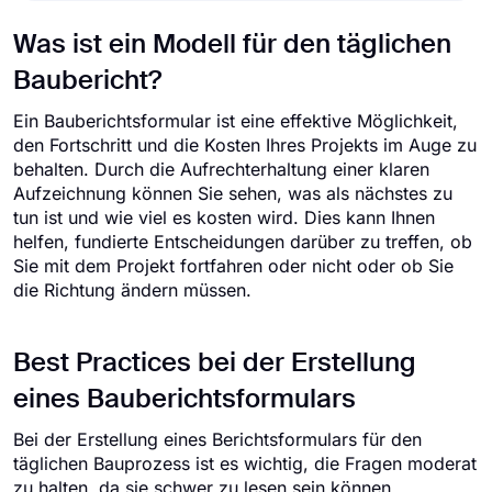
Was ist ein Modell für den täglichen
Baubericht?
Ein Bauberichtsformular ist eine effektive Möglichkeit,
den Fortschritt und die Kosten Ihres Projekts im Auge zu
behalten. Durch die Aufrechterhaltung einer klaren
Aufzeichnung können Sie sehen, was als nächstes zu
tun ist und wie viel es kosten wird. Dies kann Ihnen
helfen, fundierte Entscheidungen darüber zu treffen, ob
Sie mit dem Projekt fortfahren oder nicht oder ob Sie
die Richtung ändern müssen.
Best Practices bei der Erstellung
eines Bauberichtsformulars
Bei der Erstellung eines Berichtsformulars für den
täglichen Bauprozess ist es wichtig, die Fragen moderat
zu halten, da sie schwer zu lesen sein können.