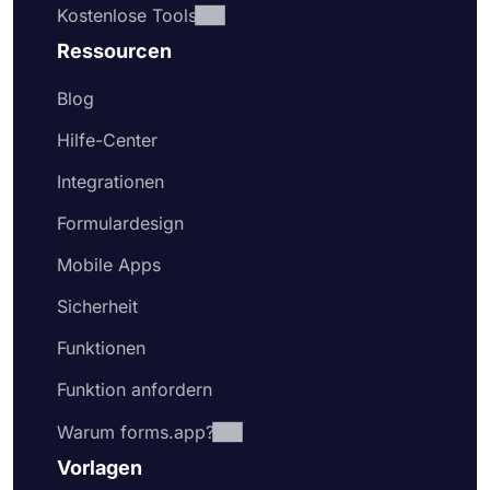
Kostenlose Tools
Ressourcen
Blog
Hilfe-Center
Integrationen
Formulardesign
Mobile Apps
Sicherheit
Funktionen
Funktion anfordern
Warum forms.app?
Vorlagen