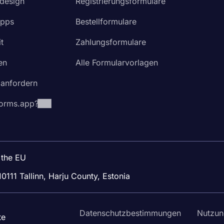
design
Registrierungsformulare
Apps
Bestellformulare
t
Zahlungsformulare
en
Alle Formularvorlagen
 anfordern
orms.app?
 the EU
10111 Tallinn, Harju County, Estonia
Datenschutzbestimmungen
Nutzun
te