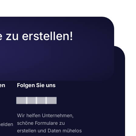
t
den
zu erstellen!
en
Folgen Sie uns
Wir helfen Unternehmen,
schöne Formulare zu
elden
erstellen und Daten mühelos