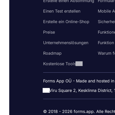
Erstelle einen Abstimmung
Formular
Einen Test erstellen
Mobile 
Erstelle ein Online-Shop
Sicherhei
Preise
Funktion
Unternehmenslösungen
Funktion
Roadmap
Warum f
Kostenlose Tools
Forms App OÜ - Made and hosted in
Viru Square 2, Kesklinna District, 
© 2018 - 2026 forms.app. Alle Rech