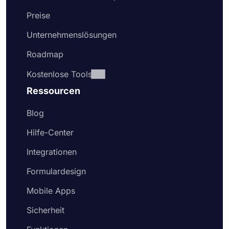
Preise
Unternehmenslösungen
Roadmap
Kostenlose Tools
Ressourcen
Blog
Hilfe-Center
Integrationen
Formulardesign
Mobile Apps
Sicherheit