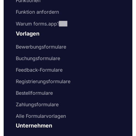
Funktionen
Funktion anfordern
Warum forms.app?
Vorlagen
Bewerbungsformulare
Buchungsformulare
Feedback-Formulare
Registrierungsformulare
Bestellformulare
Zahlungsformulare
Alle Formularvorlagen
Unternehmen