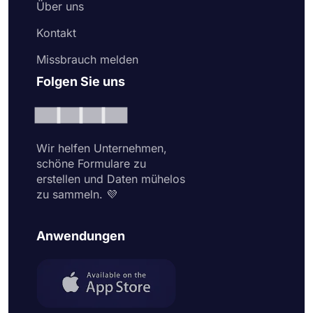
Über uns
Kontakt
Missbrauch melden
Folgen Sie uns
Wir helfen Unternehmen,
schöne Formulare zu
erstellen und Daten mühelos
zu sammeln. 💜
Anwendungen