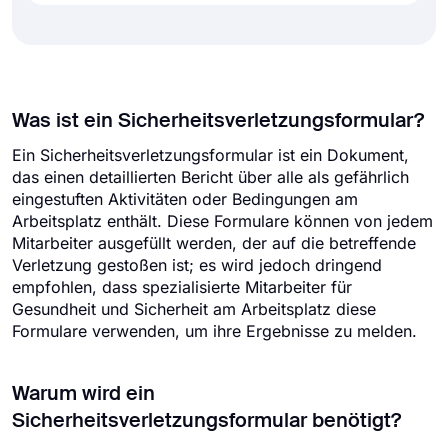
Was ist ein Sicherheitsverletzungsformular?
Ein Sicherheitsverletzungsformular ist ein Dokument,
das einen detaillierten Bericht über alle als gefährlich
eingestuften Aktivitäten oder Bedingungen am
Arbeitsplatz enthält. Diese Formulare können von jedem
Mitarbeiter ausgefüllt werden, der auf die betreffende
Verletzung gestoßen ist; es wird jedoch dringend
empfohlen, dass spezialisierte Mitarbeiter für
Gesundheit und Sicherheit am Arbeitsplatz diese
Formulare verwenden, um ihre Ergebnisse zu melden.
Warum wird ein
Sicherheitsverletzungsformular benötigt?