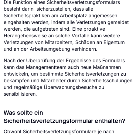
Die Funktion eines Sicherheitsverletzungsformulars
besteht darin, sicherzustellen, dass alle
Sicherheitspraktiken am Arbeitsplatz angemessen
eingehalten werden, indem alle Verletzungen gemeldet
werden, die aufgetreten sind. Eine proaktive
Herangehensweise an solche Vorfälle kann weitere
Verletzungen von Mitarbeitern, Schäden an Eigentum
und an der Arbeitsumgebung verhindern.
Nach der Überprüfung der Ergebnisse des Formulars
kann das Managementteam auch neue Maßnahmen
entwickeln, um bestimmte Sicherheitsverletzungen zu
bekämpfen und Mitarbeiter durch Sicherheitsschulungen
und regelmäßige Überwachungsbesuche zu
sensibilisieren.
Was sollte ein
Sicherheitsverletzungsformular enthalten?
Obwohl Sicherheitsverletzungsformulare je nach