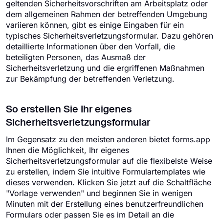
geltenden Sicherheitsvorschriften am Arbeitsplatz oder
dem allgemeinen Rahmen der betreffenden Umgebung
variieren können, gibt es einige Eingaben für ein
typisches Sicherheitsverletzungsformular. Dazu gehören
detaillierte Informationen über den Vorfall, die
beteiligten Personen, das Ausmaß der
Sicherheitsverletzung und die ergriffenen Maßnahmen
zur Bekämpfung der betreffenden Verletzung.
So erstellen Sie Ihr eigenes
Sicherheitsverletzungsformular
Im Gegensatz zu den meisten anderen bietet forms.app
Ihnen die Möglichkeit, Ihr eigenes
Sicherheitsverletzungsformular auf die flexibelste Weise
zu erstellen, indem Sie intuitive Formulartemplates wie
dieses verwenden. Klicken Sie jetzt auf die Schaltfläche
"Vorlage verwenden" und beginnen Sie in wenigen
Minuten mit der Erstellung eines benutzerfreundlichen
Formulars oder passen Sie es im Detail an die