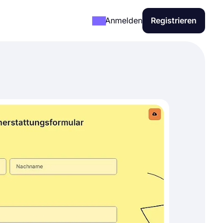
Anmelden
Registrieren