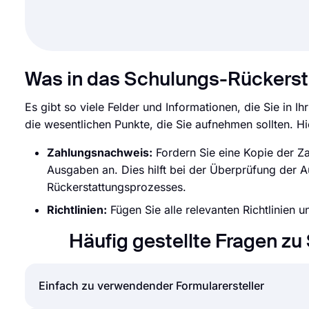
Was in das Schulungs-Rückers
Es gibt so viele Felder und Informationen, die Sie in 
die wesentlichen Punkte, die Sie aufnehmen sollten. Hi
Zahlungsnachweis:
Fordern Sie eine Kopie der Z
Ausgaben an. Dies hilft bei der Überprüfung der 
Rückerstattungsprozesses.
Richtlinien:
Fügen Sie alle relevanten Richtlinien u
Häufig gestellte Fragen z
Einfach zu verwendender Formularersteller