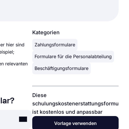
Kategorien
er hier sind
Zahlungsformulare
ispiel;
Formulare für die Personalabteilung
en relevanten
Beschäftigungsformulare
Diese
lar?
schulungskostenerstattungsformular
ist kostenlos und anpassbar
Vorlage verwenden