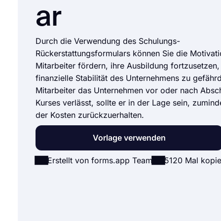
ar
Durch die Verwendung des Schulungs-
Rückerstattungsformulars können Sie die Motivati
Mitarbeiter fördern, ihre Ausbildung fortzusetzen,
finanzielle Stabilität des Unternehmens zu gefähr
Mitarbeiter das Unternehmen vor oder nach Absc
Kurses verlässt, sollte er in der Lage sein, zumind
der Kosten zurückzuerhalten.
Vorlage verwenden
Erstellt von forms.app Team
5120 Mal kopie