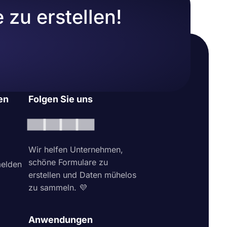
zu erstellen!
en
Folgen Sie uns
Wir helfen Unternehmen,
schöne Formulare zu
elden
erstellen und Daten mühelos
zu sammeln. 💜
Anwendungen