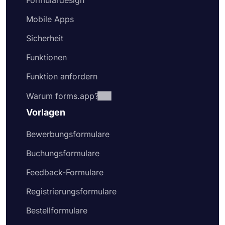
Formulardesign
Mobile Apps
Sicherheit
Funktionen
Funktion anfordern
Warum forms.app?
Vorlagen
Bewerbungsformulare
Buchungsformulare
Feedback-Formulare
Registrierungsformulare
Bestellformulare