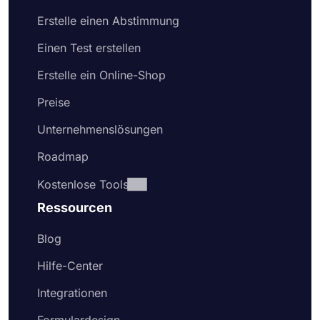
Erstelle einen Abstimmung
Einen Test erstellen
Erstelle ein Online-Shop
Preise
Unternehmenslösungen
Roadmap
Kostenlose Tools
Ressourcen
Blog
Hilfe-Center
Integrationen