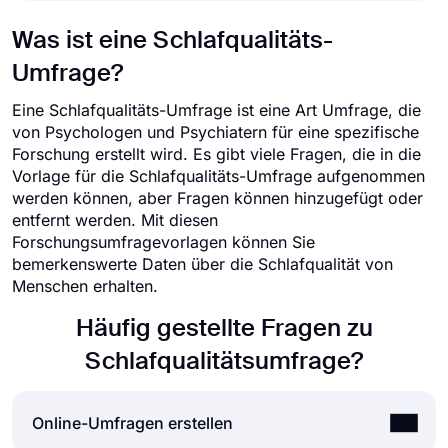
Was ist eine Schlafqualitäts-
Umfrage?
Eine Schlafqualitäts-Umfrage ist eine Art Umfrage, die
von Psychologen und Psychiatern für eine spezifische
Forschung erstellt wird. Es gibt viele Fragen, die in die
Vorlage für die Schlafqualitäts-Umfrage aufgenommen
werden können, aber Fragen können hinzugefügt oder
entfernt werden. Mit diesen
Forschungsumfragevorlagen können Sie
bemerkenswerte Daten über die Schlafqualität von
Menschen erhalten.
Häufig gestellte Fragen zu
Schlafqualitätsumfrage?
Online-Umfragen erstellen