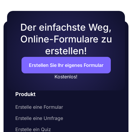
Farben auswählen oder eines von vielen
vorgefertigten Themen auswählen.
Der einfachste Weg,
Online-Formulare zu
erstellen!
Erstellen Sie Ihr eigenes Formular
Kostenlos!
Produkt
Erstelle eine Formular
Erstelle eine Umfrage
Erstelle ein Quiz