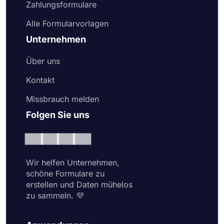
Zahlungsformulare
Alle Formularvorlagen
Unternehmen
Über uns
Kontakt
Missbrauch melden
Folgen Sie uns
Wir helfen Unternehmen,
schöne Formulare zu
erstellen und Daten mühelos
zu sammeln. 💜