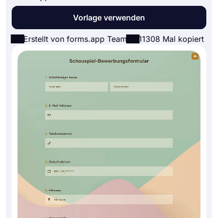
Vorlage verwenden
Erstellt von forms.app Team
11308 Mal kopiert