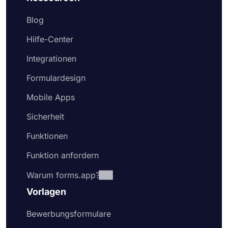
Blog
Hilfe-Center
Integrationen
Formulardesign
Mobile Apps
Sicherheit
Funktionen
Funktion anfordern
Warum forms.app?
Vorlagen
Bewerbungsformulare