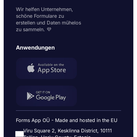
Wir helfen Unternehmen,
schöne Formulare zu
erstellen und Daten mühelos
zu sammeln. 💜
Anwendungen
Forms App OÜ - Made and hosted in the EU
Viru Square 2, Kesklinna District, 10111