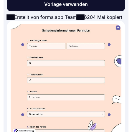
Vorlage verwenden
Erstellt von forms.app Team
6204 Mal kopiert