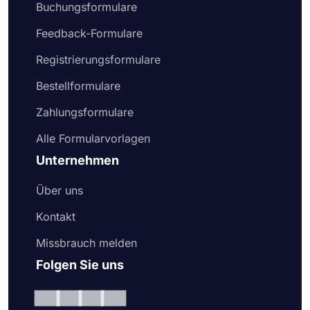
Buchungsformulare
Feedback-Formulare
Registrierungsformulare
Bestellformulare
Zahlungsformulare
Alle Formularvorlagen
Unternehmen
Über uns
Kontakt
Missbrauch melden
Folgen Sie uns