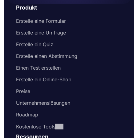
Produkt
Erstelle eine Formular
Erstelle eine Umfrage
Erstelle ein Quiz
Erstelle einen Abstimmung
Einen Test erstellen
Erstelle ein Online-Shop
Preise
Unternehmenslösungen
Roadmap
Kostenlose Tools
Ressourcen