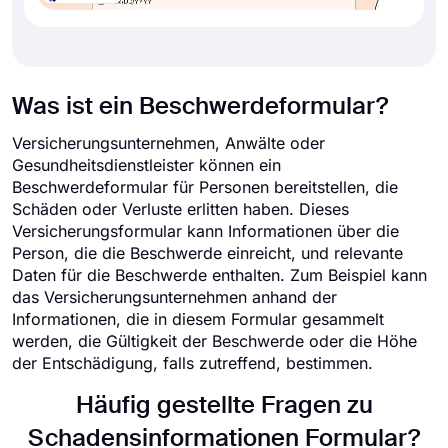
Was ist ein Beschwerdeformular?
Versicherungsunternehmen, Anwälte oder
Gesundheitsdienstleister können ein
Beschwerdeformular für Personen bereitstellen, die
Schäden oder Verluste erlitten haben. Dieses
Versicherungsformular kann Informationen über die
Person, die die Beschwerde einreicht, und relevante
Daten für die Beschwerde enthalten. Zum Beispiel kann
das Versicherungsunternehmen anhand der
Informationen, die in diesem Formular gesammelt
werden, die Gültigkeit der Beschwerde oder die Höhe
der Entschädigung, falls zutreffend, bestimmen.
Häufig gestellte Fragen zu
Schadensinformationen Formular?