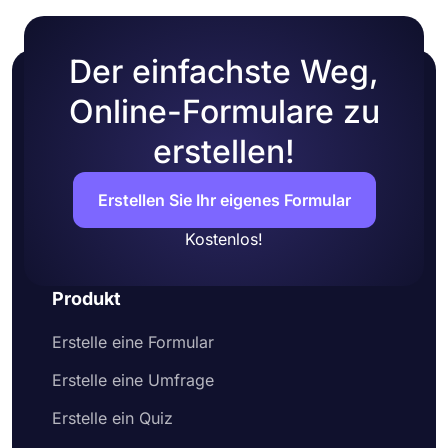
Der einfachste Weg,
Online-Formulare zu
erstellen!
Erstellen Sie Ihr eigenes Formular
Kostenlos!
Produkt
Erstelle eine Formular
Erstelle eine Umfrage
Erstelle ein Quiz