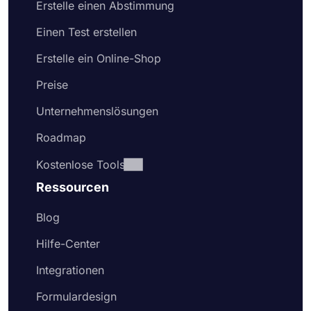
Erstelle einen Abstimmung
Einen Test erstellen
Erstelle ein Online-Shop
Preise
Unternehmenslösungen
Roadmap
Kostenlose Tools
Ressourcen
Blog
Hilfe-Center
Integrationen
Formulardesign