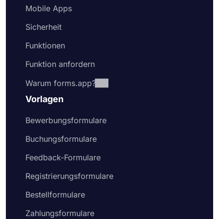
Mobile Apps
Sicherheit
Funktionen
Funktion anfordern
Warum forms.app?
Vorlagen
Bewerbungsformulare
Buchungsformulare
Feedback-Formulare
Registrierungsformulare
Bestellformulare
Zahlungsformulare