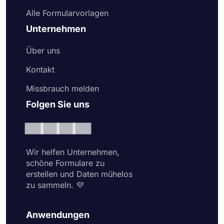
Alle Formularvorlagen
Unternehmen
Über uns
Kontakt
Missbrauch melden
Folgen Sie uns
Wir helfen Unternehmen,
schöne Formulare zu
erstellen und Daten mühelos
zu sammeln. 💜
Anwendungen