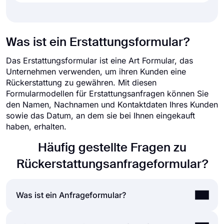
Was ist ein Erstattungsformular?
Das Erstattungsformular ist eine Art Formular, das
Unternehmen verwenden, um ihren Kunden eine
Rückerstattung zu gewähren. Mit diesen
Formularmodellen für Erstattungsanfragen können Sie
den Namen, Nachnamen und Kontaktdaten Ihres Kunden
sowie das Datum, an dem sie bei Ihnen eingekauft
haben, erhalten.
Häufig gestellte Fragen zu
Rückerstattungsanfrageformular?
Was ist ein Anfrageformular?