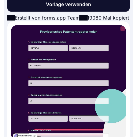
Vorlage verwenden
Erstellt von forms.app Team
19080 Mal kopiert