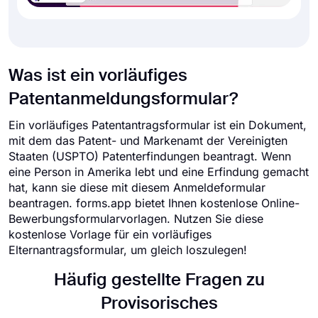
Was ist ein vorläufiges
Patentanmeldungsformular?
Ein vorläufiges Patentantragsformular ist ein Dokument,
mit dem das Patent- und Markenamt der Vereinigten
Staaten (USPTO) Patenterfindungen beantragt. Wenn
eine Person in Amerika lebt und eine Erfindung gemacht
hat, kann sie diese mit diesem Anmeldeformular
beantragen. forms.app bietet Ihnen kostenlose Online-
Bewerbungsformularvorlagen. Nutzen Sie diese
kostenlose Vorlage für ein vorläufiges
Elternantragsformular, um gleich loszulegen!
Häufig gestellte Fragen zu
Provisorisches