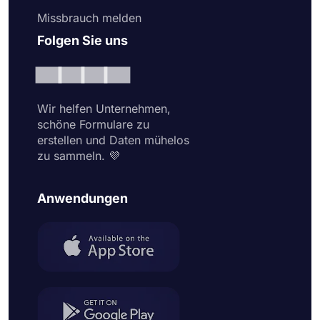
Missbrauch melden
Folgen Sie uns
Wir helfen Unternehmen,
schöne Formulare zu
erstellen und Daten mühelos
zu sammeln. 💜
Anwendungen