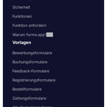
Sicherheit
Funktionen
Funktion anfordern
Warum forms.app?
Vorlagen
Bewerbungsformulare
Buchungsformulare
Feedback-Formulare
Registrierungsformulare
Bestellformulare
Zahlungsformulare