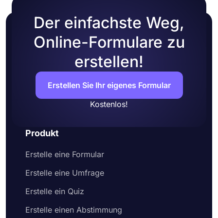
Der einfachste Weg,
Online-Formulare zu
erstellen!
Erstellen Sie Ihr eigenes Formular
Kostenlos!
Produkt
Erstelle eine Formular
Erstelle eine Umfrage
Erstelle ein Quiz
Erstelle einen Abstimmung