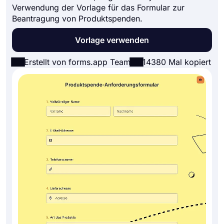
Verwendung der Vorlage für das Formular zur
Beantragung von Produktspenden.
Vorlage verwenden
Erstellt von forms.app Team
14380 Mal kopiert