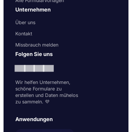
Alle Formularvorlagen
Unternehmen
Über uns
Kontakt
Missbrauch melden
Folgen Sie uns
Wir helfen Unternehmen,
schöne Formulare zu
erstellen und Daten mühelos
zu sammeln. 💜
Anwendungen