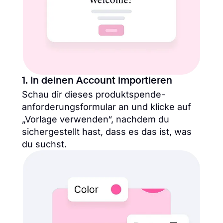
1. In deinen Account importieren
Schau dir dieses produktspende-
anforderungsformular an und klicke auf
„Vorlage verwenden“, nachdem du
sichergestellt hast, dass es das ist, was
du suchst.