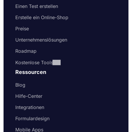
Einen Test erstellen
Erstelle ein Online-Shop
Preise
Unternehmenslösungen
Roadmap
Kostenlose Tools
Ressourcen
Blog
Hilfe-Center
Integrationen
Formulardesign
Mobile Apps