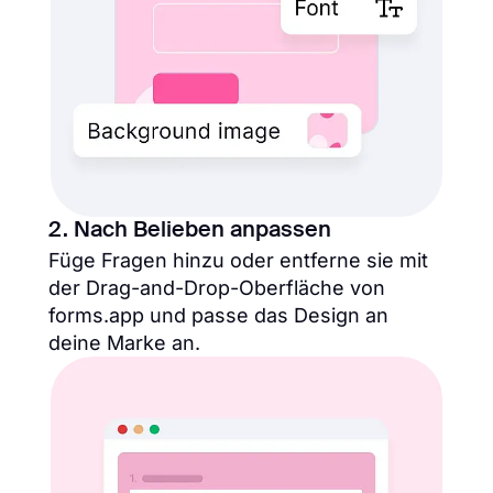
2. Nach Belieben anpassen
Füge Fragen hinzu oder entferne sie mit
der Drag-and-Drop-Oberfläche von
forms.app und passe das Design an
deine Marke an.