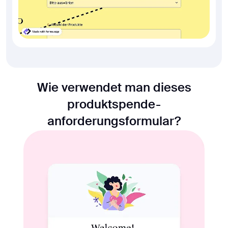
Wie verwendet man dieses
produktspende-
anforderungsformular?