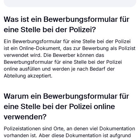
Was ist ein Bewerbungsformular für
eine Stelle bei der Polizei?
Ein Bewerbungsformular für eine Stelle bei der Polizei
ist ein Online-Dokument, das zur Bewerbung als Polizist
verwendet wird. Die Bewerber können das
Bewerbungsformular für eine Stelle bei der Polizei
online ausfüllen und werden je nach Bedarf der
Abteilung akzeptiert.
Warum ein Bewerbungsformular für
eine Stelle bei der Polizei online
verwenden?
Polizeistationen sind Orte, an denen viel Dokumentation
vorhanden ist. Aber diese Dokumentation ist aufgrund