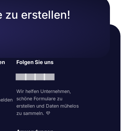
zu erstellen!
en
Folgen Sie uns
Wir helfen Unternehmen,
schöne Formulare zu
elden
erstellen und Daten mühelos
zu sammeln. 💜