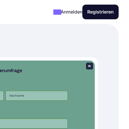
Anmelden
Registrieren