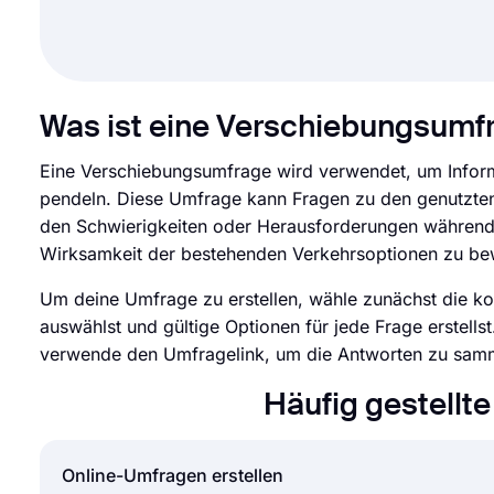
Was ist eine Verschiebungsumf
Eine Verschiebungsumfrage wird verwendet, um Inform
pendeln. Diese Umfrage kann Fragen zu den genutzten 
den Schwierigkeiten oder Herausforderungen während d
Wirksamkeit der bestehenden Verkehrsoptionen zu bew
Um deine Umfrage zu erstellen, wähle zunächst die ko
auswählst und gültige Optionen für jede Frage erstells
verwende den Umfragelink, um die Antworten zu samme
Häufig gestellt
Online-Umfragen erstellen