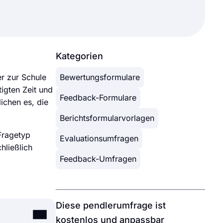
Kategorien
r zur Schule
Bewertungsformulare
igten Zeit und
Feedback-Formulare
ichen es, die
Berichtsformularvorlagen
Fragetyp
Evaluationsumfragen
hließlich
Feedback-Umfragen
Diese pendlerumfrage ist
kostenlos und anpassbar