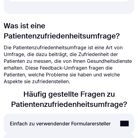
Was ist eine
Patientenzufriedenheitsumfrage?
Die Patientenzufriedenheitsumfrage ist eine Art von
Umfrage, die dazu beiträgt, die Zufriedenheit der
Patienten zu messen, die von Ihnen Gesundheitsdienste
erhalten. Diese Feedback-Umfragen fragen die
Patienten, welche Probleme sie haben und welche
Aspekte sie zufriedenstellen.
Häufig gestellte Fragen zu
Patientenzufriedenheitsumfrage?
Einfach zu verwendender Formularersteller