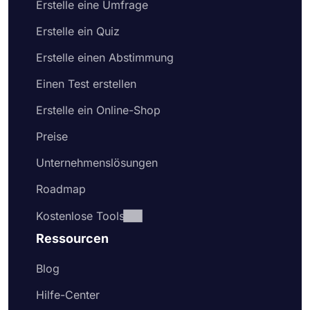
Erstelle eine Umfrage
Erstelle ein Quiz
Erstelle einen Abstimmung
Einen Test erstellen
Erstelle ein Online-Shop
Preise
Unternehmenslösungen
Roadmap
Kostenlose Tools
Ressourcen
Blog
Hilfe-Center