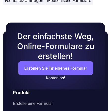
Feedback-Umfragen
Medizinische Formulare
vorgefertigten Designs auswählen.
Der einfachste Weg,
Online-Formulare zu
erstellen!
Erstellen Sie Ihr eigenes Formular
Kostenlos!
Produkt
Erstelle eine Formular