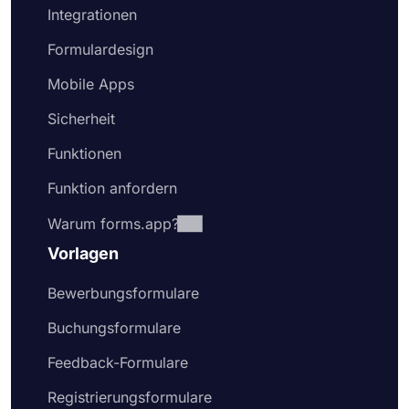
Integrationen
Formulardesign
Mobile Apps
Sicherheit
Funktionen
Funktion anfordern
Warum forms.app?
Vorlagen
Bewerbungsformulare
Buchungsformulare
Feedback-Formulare
Registrierungsformulare