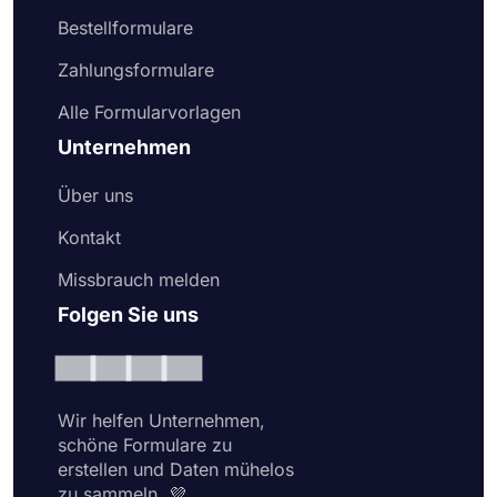
Bestellformulare
Zahlungsformulare
Alle Formularvorlagen
Unternehmen
Über uns
Kontakt
Missbrauch melden
Folgen Sie uns
Wir helfen Unternehmen,
schöne Formulare zu
erstellen und Daten mühelos
zu sammeln. 💜