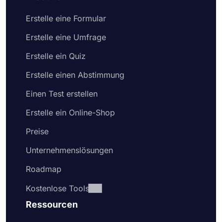
Erstelle eine Formular
Erstelle eine Umfrage
Erstelle ein Quiz
Erstelle einen Abstimmung
Einen Test erstellen
Erstelle ein Online-Shop
Preise
Unternehmenslösungen
Roadmap
Kostenlose Tools
Ressourcen