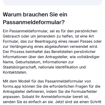
Warum brauchen Sie ein
Passanmeldeformular?
Ein Passanmeldeformular, sei es für den persönlichen
Gebrauch oder um jemandem zu helfen, ist eine Art
Formular, das zur Beantragung eines neuen Passes oder
zur Verlängerung eines abgelaufenen verwendet wird.
Der Prozess beinhaltet das Bereitstellen persönlicher
Informationen über den Antragsteller, wie vollständiger
Name, Geburtsdatum, Informationen zur
Staatsbürgerschaft, nationale Identifikation und
Kontaktdaten.
Mit dem Modell für das Passanmeldeformular von
forms.app können Sie die erforderlichen Fragen für die
Antragsteller definieren, indem Sie die Formularfelder
anpassen. Sobald Ihr Anmeldeformular bereit ist,
senden Sie es einfach an sie. Jetzt sind sie einen Schritt