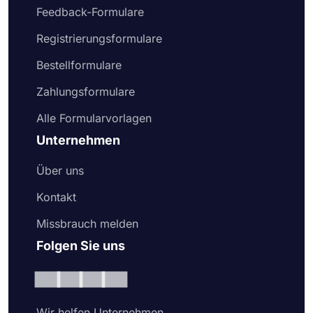
Feedback-Formulare
Registrierungsformulare
Bestellformulare
Zahlungsformulare
Alle Formularvorlagen
Unternehmen
Über uns
Kontakt
Missbrauch melden
Folgen Sie uns
Wir helfen Unternehmen,