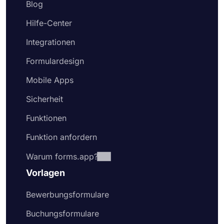
Blog
Hilfe-Center
Integrationen
Formulardesign
Mobile Apps
Sicherheit
Funktionen
Funktion anfordern
Warum forms.app?
Vorlagen
Bewerbungsformulare
Buchungsformulare