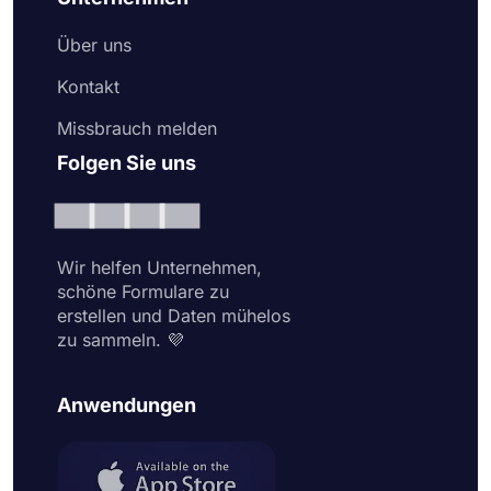
Über uns
Kontakt
Missbrauch melden
Folgen Sie uns
Wir helfen Unternehmen,
schöne Formulare zu
erstellen und Daten mühelos
zu sammeln. 💜
Anwendungen