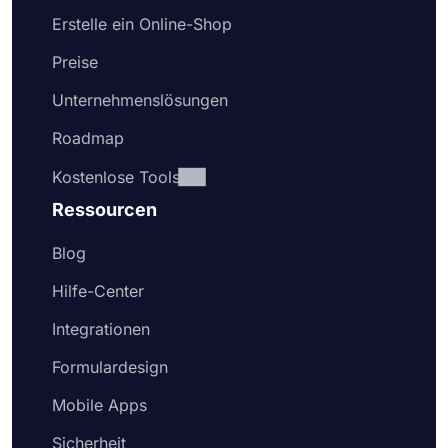
Erstelle ein Online-Shop
Preise
Unternehmenslösungen
Roadmap
Kostenlose Tools
Ressourcen
Blog
Hilfe-Center
Integrationen
Formulardesign
Mobile Apps
Sicherheit