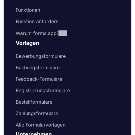
Funktionen
Funktion anfordern
Warum forms.app?
Vorlagen
Bewerbungsformulare
Buchungsformulare
Feedback-Formulare
Registrierungsformulare
Bestellformulare
Zahlungsformulare
Alle Formularvorlagen
Unternehmen