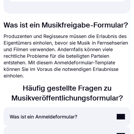
Was ist ein Musikfreigabe-Formular?
Produzenten und Regisseure müssen die Erlaubnis des
Eigentümers einholen, bevor sie Musik in Fernsehserien
und Filmen verwenden. Andernfalls können viele
rechtliche Probleme für die beteiligten Parteien
entstehen. Mit diesem Anmeldeformular-Template
können Sie im Voraus die notwendigen Erlaubnisse
einholen.
Häufig gestellte Fragen zu
Musikveröffentlichungsformular?
Was ist ein Anmeldeformular?