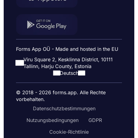
Forms App OÜ - Made and hosted in the EU
Viru Square 2, Kesklinna District, 10111
Tallinn, Harju County, Estonia
Deutsch
© 2018 - 2026 forms.app. Alle Rechte
vorbehalten.
Datenschutzbestimmungen
Nutzungsbedingungen
GDPR
Cookie-Richtlinie