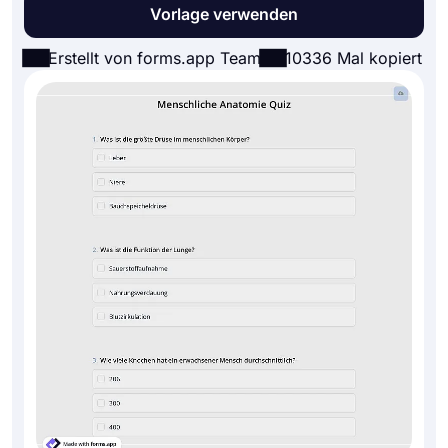
Vorlage verwenden
Erstellt von forms.app Team
10336 Mal kopiert