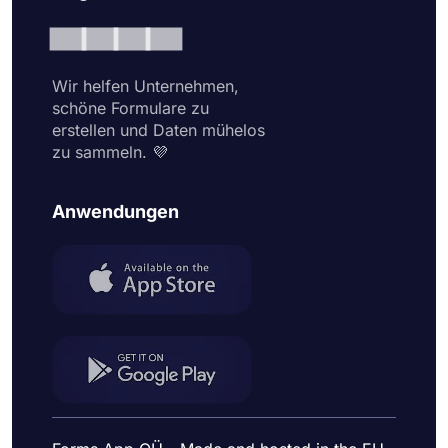
Wir helfen Unternehmen,
schöne Formulare zu
erstellen und Daten mühelos
zu sammeln. 💜
Anwendungen