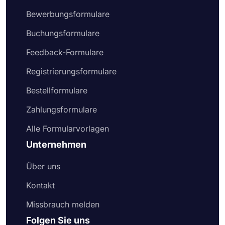
Bewerbungsformulare
Buchungsformulare
Feedback-Formulare
Registrierungsformulare
Bestellformulare
Zahlungsformulare
Alle Formularvorlagen
Unternehmen
Über uns
Kontakt
Missbrauch melden
Folgen Sie uns