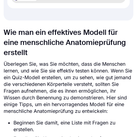
Wie man ein effektives Modell für
eine menschliche Anatomieprüfung
erstellt
Überlegen Sie, was Sie möchten, dass die Menschen
lernen, und wie Sie sie effektiv testen können. Wenn Sie
ein Quiz-Modell erstellen, um zu sehen, wie gut jemand
die verschiedenen Körperteile versteht, sollten Sie
Fragen aufnehmen, die es ihnen ermöglichen, ihr
Wissen durch Benennung zu demonstrieren. Hier sind
einige Tipps, um ein hervorragendes Modell für eine
menschliche Anatomieprüfung zu entwickeln:
Beginnen Sie damit, eine Liste mit Fragen zu
erstellen.