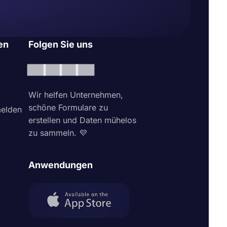
en
Folgen Sie uns
Wir helfen Unternehmen,
schöne Formulare zu
elden
erstellen und Daten mühelos
zu sammeln. 💜
Anwendungen