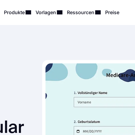
Produkte
Vorlagen
Ressourcen
Preise
lar