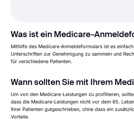
Was ist ein Medicare-Anmeldef
Mithilfe des Medicare-Anmeldeformulars ist es einfach 
Unterschriften zur Genehmigung zu sammeln und Rechn
für verschiedene Patienten.
Wann sollten Sie mit Ihrem Med
Um von den Medicare-Leistungen zu profitieren, sollte
dass die Medicare-Leistungen nicht vor dem 65. Lebe
Ihrer Patienten gutgeschrieben, ohne dass ein zusätzli
Vorteile.