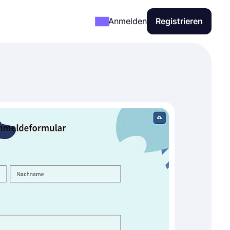
Anmelden
Registrieren