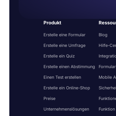
Produkt
Ressou
Erstelle eine Formular
Blog
Erstelle eine Umfrage
Hilfe-Ce
Erstelle ein Quiz
Integrat
Erstelle einen Abstimmung
Formular
Einen Test erstellen
Mobile 
Erstelle ein Online-Shop
Sicherhei
Preise
Funktion
Unternehmenslösungen
Funktion