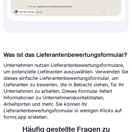
Was ist das Lieferantenbewertungsformular?
Unternehmen nutzen Lieferantenbewertungsformulare,
um potenzielle Lieferanten auszuwählen. Verwenden Sie
dieses einfache Lieferantenbewertungsformular, um
Lieferanten zu bewerten, die in Betracht ziehen, für Ihr
Unternehmen zu arbeiten. Dieses Formular liefert
Informationen zu Unternehmenskontaktdaten,
Arbeitsorten und mehr. Sie können Ihr
Lieferantenbewertungsformular in wenigen Klicks auf
forms.app erstellen.
Häufig gestellte Fragen zu