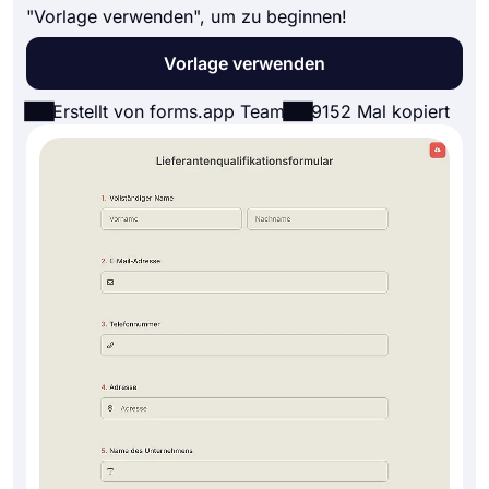
"Vorlage verwenden", um zu beginnen!
Vorlage verwenden
Erstellt von forms.app Team
9152 Mal kopiert