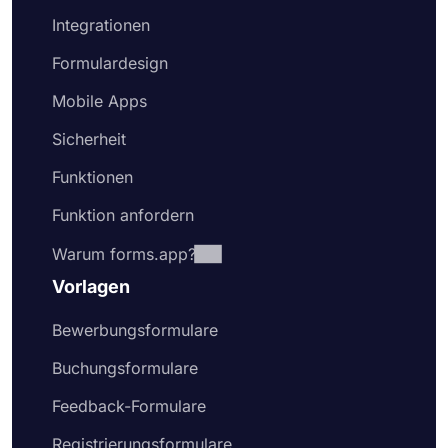
Integrationen
Formulardesign
Mobile Apps
Sicherheit
Funktionen
Funktion anfordern
Warum forms.app?
Vorlagen
Bewerbungsformulare
Buchungsformulare
Feedback-Formulare
Registrierungsformulare