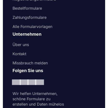
Bestellformulare
Zahlungsformulare
Alle Formularvorlagen
Unternehmen
Über uns
Kontakt
Missbrauch melden
Folgen Sie uns
Wir helfen Unternehmen,
schöne Formulare zu
erstellen und Daten mühelos