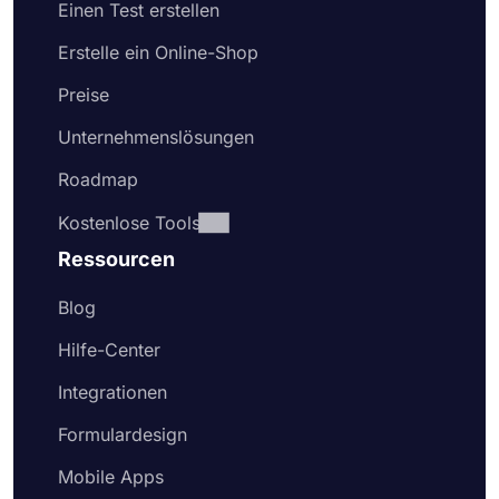
Einen Test erstellen
Erstelle ein Online-Shop
Preise
Unternehmenslösungen
Roadmap
Kostenlose Tools
Ressourcen
Blog
Hilfe-Center
Integrationen
Formulardesign
Mobile Apps