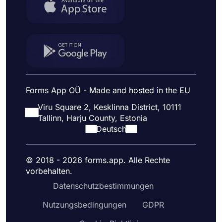
Forms App OÜ - Made and hosted in the EU
Viru Square 2, Kesklinna District, 10111
Tallinn, Harju County, Estonia
Deutsch
© 2018 - 2026 forms.app. Alle Rechte
vorbehalten.
Datenschutzbestimmungen
Nutzungsbedingungen
GDPR