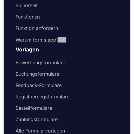
Sicherheit
Funktionen
Funktion anfordern
Warum forms.app?
Vorlagen
Bewerbungsformulare
Buchungsformulare
Feedback-Formulare
Registrierungsformulare
Bestellformulare
Zahlungsformulare
Alle Formularvorlagen