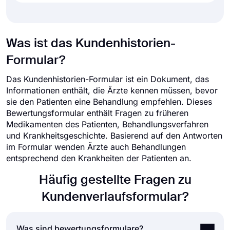
Was ist das Kundenhistorien-
Formular?
Das Kundenhistorien-Formular ist ein Dokument, das
Informationen enthält, die Ärzte kennen müssen, bevor
sie den Patienten eine Behandlung empfehlen. Dieses
Bewertungsformular enthält Fragen zu früheren
Medikamenten des Patienten, Behandlungsverfahren
und Krankheitsgeschichte. Basierend auf den Antworten
im Formular wenden Ärzte auch Behandlungen
entsprechend den Krankheiten der Patienten an.
Häufig gestellte Fragen zu
Kundenverlaufsformular?
Was sind bewertungsformulare?