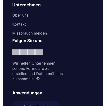
Unternehmen
Über uns
Kontakt
Missbrauch melden
Folgen Sie uns
Wir helfen Unternehmen,
schöne Formulare zu
erstellen und Daten mühelos
zu sammeln. 💜
Anwendungen