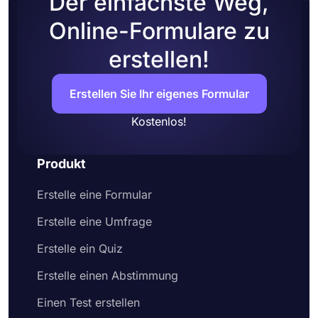
Der einfachste Weg,
Online-Formulare zu
erstellen!
Erstellen Sie Ihr eigenes Formular
Kostenlos!
Produkt
Erstelle eine Formular
Erstelle eine Umfrage
Erstelle ein Quiz
Erstelle einen Abstimmung
Einen Test erstellen