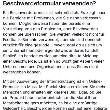
Beschwerdeformular verwenden?
Ein Beschwerdeformular ist sehr nützlich. Es zeigt Ihnen
die Bereiche mit Problemen, die Sie dann verbessern
können. Möglicherweise haben Sie bereits eine
Vorstellung von den Problemen, aber Beschwerden
können Sie überraschen. Sie werden vielleicht nicht für
Feedback-Berichte verwendet, aber sie sind dennoch
nützlich für eine gesunde Umwelt, egal ob es sich um
ein Unternehmen oder irgendetwas anderes handelt.
Schließlich handelt es sich um eine direkte Meldung
einer Beschwerde. Es ist ein so wichtiger Aspekt vieler
Unternehmen und Organisationen, dass Sie es nicht
weitergeben können.
Mit der Ausweitung der Internetnutzung ist ein Online-
Formular ein Muss. Mit Social Media erreichen Sie mehr
Menschen und erhalten ein klareres Bild. Egal, ob Sie
ein Produkt haben oder einfach nur die Moral Ihrer
Mitarbeiter steigern möchten, es ist eine großartige
Gelegenheit. Beschwerden können sich auf eine isolierte