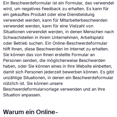
Ein Beschwerdeformular ist ein Formular, das verwendet
wird, um negatives Feedback zu erhalten. Es kann für
ein gekauftes Produkt oder eine Dienstleistung
verwendet werden, kann für Mitarbeiterbeschwerden
verwendet werden, kann für eine Vielzahl von
Situationen verwendet werden, in denen Menschen nach
Schwachstellen in ihrem Unternehmen, Arbeitsplatz
oder Betrieb suchen. Ein Online-Beschwerdeformular
hilft Ihnen, diese Beschwerden im Internet zu erhalten.
Sie können das von Ihnen erstellte Formular an
Personen senden, die möglicherweise Beschwerden
haben, oder Sie können eines in Ihre Website einbetten,
damit sich Personen jederzeit bewerben können. Es gibt
unzählige Situationen, in denen ein Beschwerdeformular
nützlich ist. Sie können unsere
Beschwerdeformularvorlage verwenden und an Ihre
Situation anpassen.
Warum ein Online-