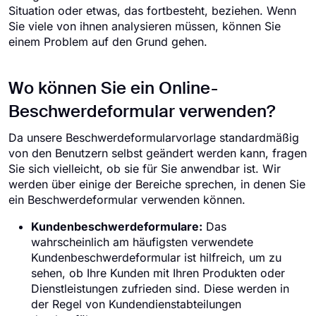
Situation oder etwas, das fortbesteht, beziehen. Wenn
Sie viele von ihnen analysieren müssen, können Sie
einem Problem auf den Grund gehen.
Wo können Sie ein Online-
Beschwerdeformular verwenden?
Da unsere Beschwerdeformularvorlage standardmäßig
von den Benutzern selbst geändert werden kann, fragen
Sie sich vielleicht, ob sie für Sie anwendbar ist. Wir
werden über einige der Bereiche sprechen, in denen Sie
ein Beschwerdeformular verwenden können.
Kundenbeschwerdeformulare:
Das
wahrscheinlich am häufigsten verwendete
Kundenbeschwerdeformular ist hilfreich, um zu
sehen, ob Ihre Kunden mit Ihren Produkten oder
Dienstleistungen zufrieden sind. Diese werden in
der Regel von Kundendienstabteilungen