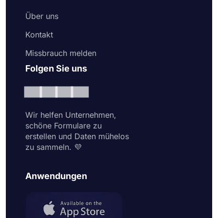
Über uns
Kontakt
Missbrauch melden
Folgen Sie uns
Wir helfen Unternehmen,
schöne Formulare zu
erstellen und Daten mühelos
zu sammeln. 💜
Anwendungen