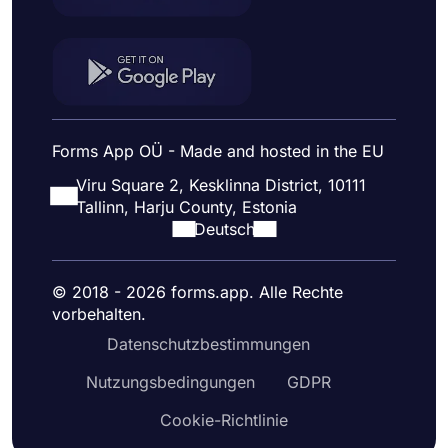
Forms App OÜ - Made and hosted in the EU
Viru Square 2, Kesklinna District, 10111
Tallinn, Harju County, Estonia
Deutsch
© 2018 - 2026 forms.app. Alle Rechte
vorbehalten.
Datenschutzbestimmungen
Nutzungsbedingungen
GDPR
Cookie-Richtlinie