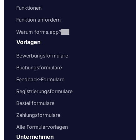
Funktionen
Funktion anfordern
Warum forms.app?
Vorlagen
Bewerbungsformulare
Buchungsformulare
Feedback-Formulare
Registrierungsformulare
Bestellformulare
Zahlungsformulare
Alle Formularvorlagen
Unternehmen