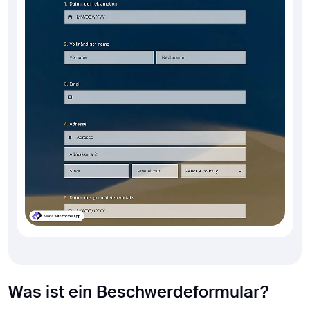
Was ist ein Beschwerdeformular?