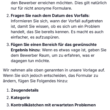
den Bewerber erreichen möchten. Dies gilt natürlich
nur für nicht anonyme Formulare.
Fragen Sie nach dem Datum des Vorfalls
:
Informieren Sie sich, wann der Vorfall aufgetreten
ist, damit Sie wissen, ob es sich um ein Problem
handelt, das Sie bereits kennen. Es macht es auch
einfacher, es aufzuspüren.
Fügen Sie einen Bereich für das gewünschte
Ergebnis hinzu
: Wenn es etwas vage ist, geben Sie
dem Bewerber Raum, um zu erfahren, was er
dagegen tun möchte.
Wir nehmen alle oben genannten in unsere Vorlage auf.
Wenn Sie sich jedoch entscheiden, das Formular zu
ändern, fügen Sie Folgendes hinzu:
Zeugendetails
Kategorie
Kontrollkästchen mit erwarteten Problemen