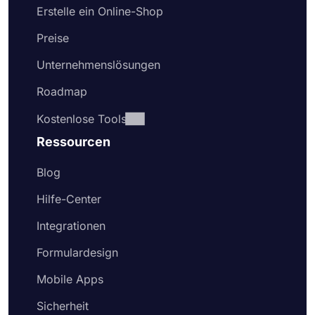
Erstelle ein Online-Shop
Preise
Unternehmenslösungen
Roadmap
Kostenlose Tools
Ressourcen
Blog
Hilfe-Center
Integrationen
Formulardesign
Mobile Apps
Sicherheit