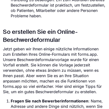
Beschwerdeformular ist praktisch, um festzustellen,
ob Patienten, Mitarbeiter oder andere Personen
Probleme haben.
So erstellen Sie ein Online-
Beschwerdeformular
Jetzt geben wir Ihnen einige nützliche Informationen
zum Erstellen Ihres Online-Formulars mit forms.app.
Unsere Beschwerdeformularvorlage wurde für einen
Vorfall erstellt. Sie können die Vorlage jederzeit
verwenden, ohne etwas ändern zu müssen, wenn es
Ihnen passt. Aber wenn Sie es an Ihre Situation
anpassen möchten, machen es die Funktionen von
forms.app so viel einfacher. Hier sind einige Tipps für
Sie, um ein gutes Beschwerdeformular zu erstellen.
Fragen Sie nach Bewerberinformationen
: Name,
Adresse und andere Dinge sind nützlich, wenn Sie