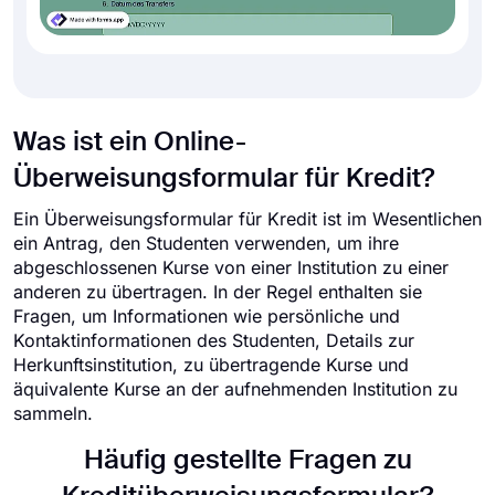
Was ist ein Online-
Überweisungsformular für Kredit?
Ein Überweisungsformular für Kredit ist im Wesentlichen
ein Antrag, den Studenten verwenden, um ihre
abgeschlossenen Kurse von einer Institution zu einer
anderen zu übertragen. In der Regel enthalten sie
Fragen, um Informationen wie persönliche und
Kontaktinformationen des Studenten, Details zur
Herkunftsinstitution, zu übertragende Kurse und
äquivalente Kurse an der aufnehmenden Institution zu
sammeln.
Häufig gestellte Fragen zu