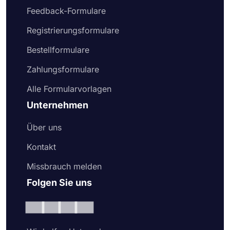
Feedback-Formulare
Registrierungsformulare
Bestellformulare
Zahlungsformulare
Alle Formularvorlagen
Unternehmen
Über uns
Kontakt
Missbrauch melden
Folgen Sie uns