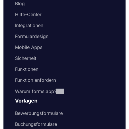
Blog
Hilfe-Center
Integrationen
Formulardesign
Mobile Apps
Sicherheit
Funktionen
Funktion anfordern
Warum forms.app?
Vorlagen
Bewerbungsformulare
Buchungsformulare