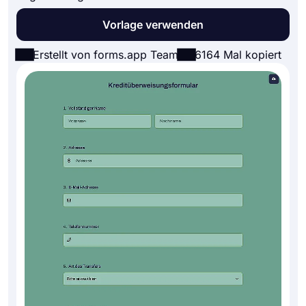
Vorlage verwenden
Erstellt von forms.app Team
6164 Mal kopiert