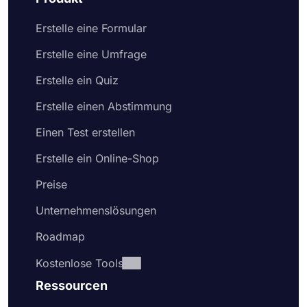
Erstelle eine Formular
Erstelle eine Umfrage
Erstelle ein Quiz
Erstelle einen Abstimmung
Einen Test erstellen
Erstelle ein Online-Shop
Preise
Unternehmenslösungen
Roadmap
Kostenlose Tools
Ressourcen