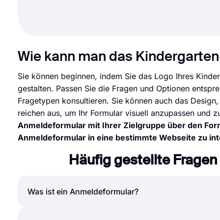
Wie kann man das Kindergarte
Sie können beginnen, indem Sie das Logo Ihres Kinderg
gestalten. Passen Sie die Fragen und Optionen entspr
Fragetypen konsultieren. Sie können auch das Design,
reichen aus, um Ihr Formular visuell anzupassen und zu
Anmeldeformular mit Ihrer Zielgruppe über den Formu
Anmeldeformular in eine bestimmte Webseite zu in
Häufig gestellte Frage
Was ist ein Anmeldeformular?