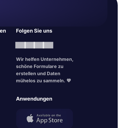
en
Folgen Sie uns
Wir helfen Unternehmen,
schöne Formulare zu
erstellen und Daten
mühelos zu sammeln. 💜
Anwendungen