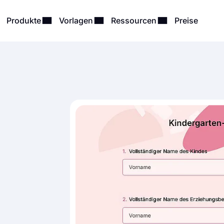
Produkte
Vorlagen
Ressourcen
Preise