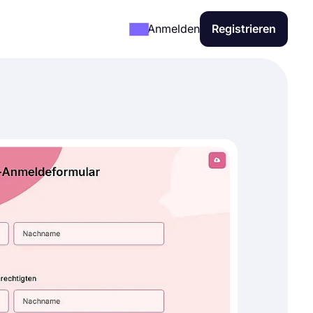
Anmelden
Registrieren