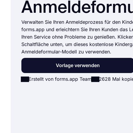
Anmeldeformu
Verwalten Sie Ihren Anmeldeprozess für den Kind
forms.app und erleichtern Sie Ihren Kunden das 
Ihren Service ohne Probleme zu genießen. Klicken
Schaltfläche unten, um dieses kostenlose Kinderg
Anmeldeformular-Modell zu verwenden.
Vorlage verwenden
Erstellt von forms.app Team
2628 Mal kopie