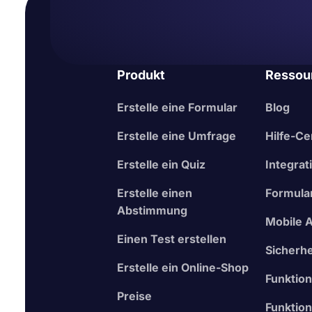
Produkt
Ressou
Erstelle eine Formular
Blog
Erstelle eine Umfrage
Hilfe-Ce
Erstelle ein Quiz
Integrat
Erstelle einen
Formula
Abstimmung
Mobile 
Einen Test erstellen
Sicherhe
Erstelle ein Online-Shop
Funktio
Preise
Funktion