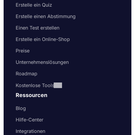
Erstelle ein Quiz
Erstelle einen Abstimmung
Einen Test erstellen
Erstelle ein Online-Shop
Preise
Unternehmenslösungen
Roadmap
Kostenlose Tools
Ressourcen
Blog
Hilfe-Center
Integrationen