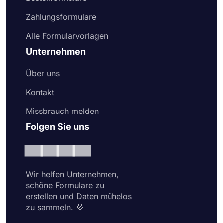
Zahlungsformulare
Alle Formularvorlagen
Unternehmen
Über uns
Kontakt
Missbrauch melden
Folgen Sie uns
Wir helfen Unternehmen,
schöne Formulare zu
erstellen und Daten mühelos
zu sammeln. 💜