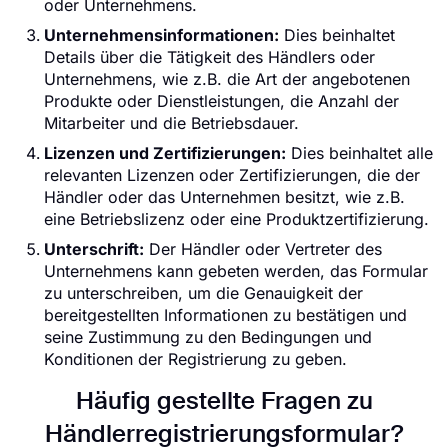
oder Unternehmens.
Unternehmensinformationen:
Dies beinhaltet
Details über die Tätigkeit des Händlers oder
Unternehmens, wie z.B. die Art der angebotenen
Produkte oder Dienstleistungen, die Anzahl der
Mitarbeiter und die Betriebsdauer.
Lizenzen und Zertifizierungen:
Dies beinhaltet alle
relevanten Lizenzen oder Zertifizierungen, die der
Händler oder das Unternehmen besitzt, wie z.B.
eine Betriebslizenz oder eine Produktzertifizierung.
Unterschrift:
Der Händler oder Vertreter des
Unternehmens kann gebeten werden, das Formular
zu unterschreiben, um die Genauigkeit der
bereitgestellten Informationen zu bestätigen und
seine Zustimmung zu den Bedingungen und
Konditionen der Registrierung zu geben.
Häufig gestellte Fragen zu
Händlerregistrierungsformular?