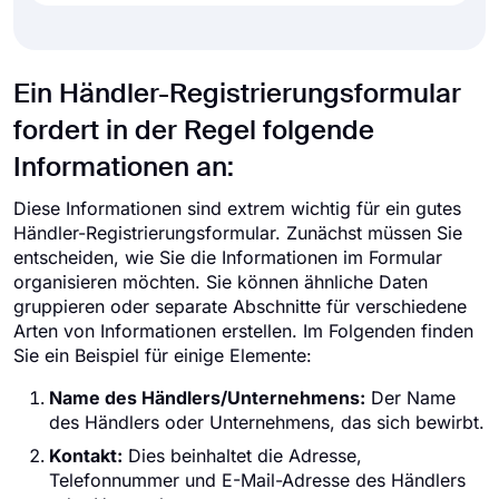
Ein Händler-Registrierungsformular
fordert in der Regel folgende
Informationen an:
Diese Informationen sind extrem wichtig für ein gutes
Händler-Registrierungsformular. Zunächst müssen Sie
entscheiden, wie Sie die Informationen im Formular
organisieren möchten. Sie können ähnliche Daten
gruppieren oder separate Abschnitte für verschiedene
Arten von Informationen erstellen. Im Folgenden finden
Sie ein Beispiel für einige Elemente:
Name des Händlers/Unternehmens:
Der Name
des Händlers oder Unternehmens, das sich bewirbt.
Kontakt:
Dies beinhaltet die Adresse,
Telefonnummer und E-Mail-Adresse des Händlers