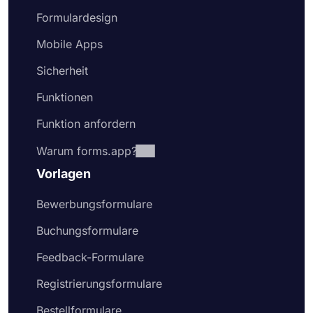
Formulardesign
Mobile Apps
Sicherheit
Funktionen
Funktion anfordern
Warum forms.app?
Vorlagen
Bewerbungsformulare
Buchungsformulare
Feedback-Formulare
Registrierungsformulare
Bestellformulare