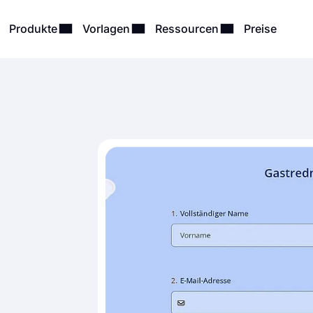
Produkte
Vorlagen
Ressourcen
Preise