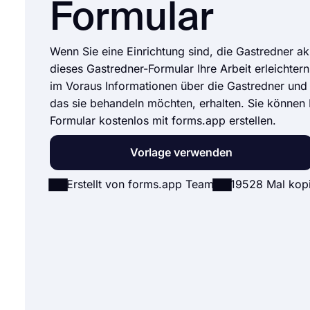
Formular
Wenn Sie eine Einrichtung sind, die Gastredner ak
dieses Gastredner-Formular Ihre Arbeit erleichter
im Voraus Informationen über die Gastredner un
das sie behandeln möchten, erhalten. Sie können 
Formular kostenlos mit forms.app erstellen.
Vorlage verwenden
Erstellt von forms.app Team
19528 Mal kopi