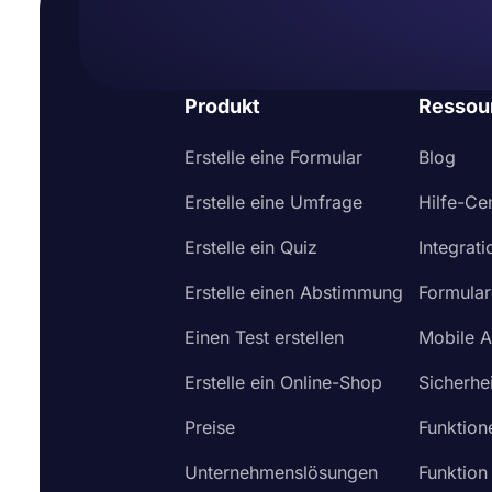
Produkt
Ressou
Erstelle eine Formular
Blog
Erstelle eine Umfrage
Hilfe-Ce
Erstelle ein Quiz
Integrat
Erstelle einen Abstimmung
Formular
Einen Test erstellen
Mobile 
Erstelle ein Online-Shop
Sicherhei
Preise
Funktion
Unternehmenslösungen
Funktion