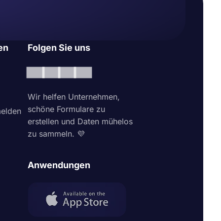
en
Folgen Sie uns
Wir helfen Unternehmen,
schöne Formulare zu
elden
erstellen und Daten mühelos
zu sammeln. 💜
Anwendungen