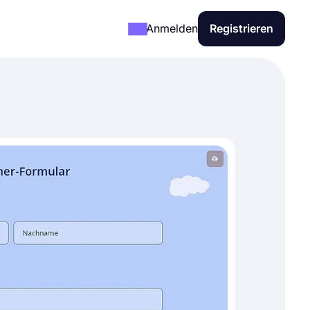
Anmelden
Registrieren