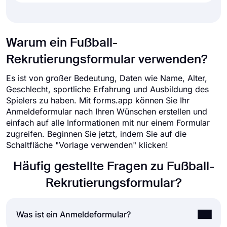
Warum ein Fußball-
Rekrutierungsformular verwenden?
Es ist von großer Bedeutung, Daten wie Name, Alter,
Geschlecht, sportliche Erfahrung und Ausbildung des
Spielers zu haben. Mit forms.app können Sie Ihr
Anmeldeformular nach Ihren Wünschen erstellen und
einfach auf alle Informationen mit nur einem Formular
zugreifen. Beginnen Sie jetzt, indem Sie auf die
Schaltfläche "Vorlage verwenden" klicken!
Häufig gestellte Fragen zu Fußball-
Rekrutierungsformular?
Was ist ein Anmeldeformular?