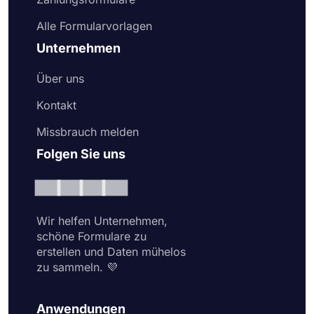
Alle Formularvorlagen
Unternehmen
Über uns
Kontakt
Missbrauch melden
Folgen Sie uns
Wir helfen Unternehmen,
schöne Formulare zu
erstellen und Daten mühelos
zu sammeln. 💜
Anwendungen