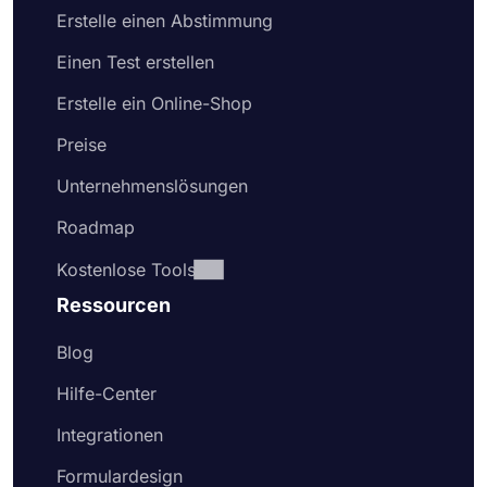
Erstelle einen Abstimmung
Einen Test erstellen
Erstelle ein Online-Shop
Preise
Unternehmenslösungen
Roadmap
Kostenlose Tools
Ressourcen
Blog
Hilfe-Center
Integrationen
Formulardesign