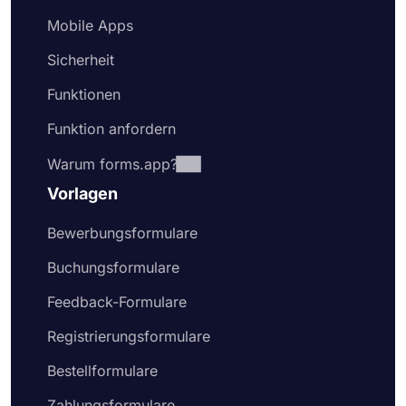
Mobile Apps
Sicherheit
Funktionen
Funktion anfordern
Warum forms.app?
Vorlagen
Bewerbungsformulare
Buchungsformulare
Feedback-Formulare
Registrierungsformulare
Bestellformulare
Zahlungsformulare