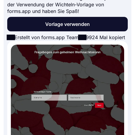
der Verwendung der Wichteln-Vorlage von
forms.app und haben Sie Spaß!
Vorlage verwenden
Erstellt von forms.app Team
9924 Mal kopiert