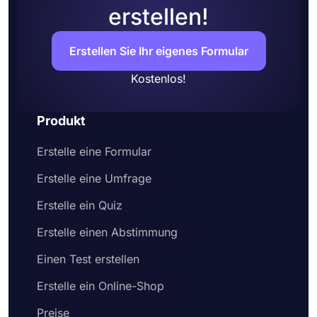
erstellen!
Erstellen Sie Ihr eigenes Formular
Kostenlos!
Produkt
Erstelle eine Formular
Erstelle eine Umfrage
Erstelle ein Quiz
Erstelle einen Abstimmung
Einen Test erstellen
Erstelle ein Online-Shop
Preise