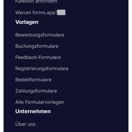
Funktion anfordern
Warum forms.app?
Vorlagen
Bewerbungsformulare
Buchungsformulare
Feedback-Formulare
Registrierungsformulare
Bestellformulare
Zahlungsformulare
Alle Formularvorlagen
Unternehmen
Über uns