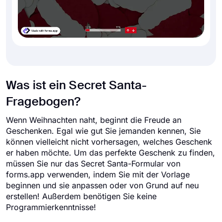
Was ist ein Secret Santa-
Fragebogen?
Wenn Weihnachten naht, beginnt die Freude an
Geschenken. Egal wie gut Sie jemanden kennen, Sie
können vielleicht nicht vorhersagen, welches Geschenk
er haben möchte. Um das perfekte Geschenk zu finden,
müssen Sie nur das Secret Santa-Formular von
forms.app verwenden, indem Sie mit der Vorlage
beginnen und sie anpassen oder von Grund auf neu
erstellen! Außerdem benötigen Sie keine
Programmierkenntnisse!