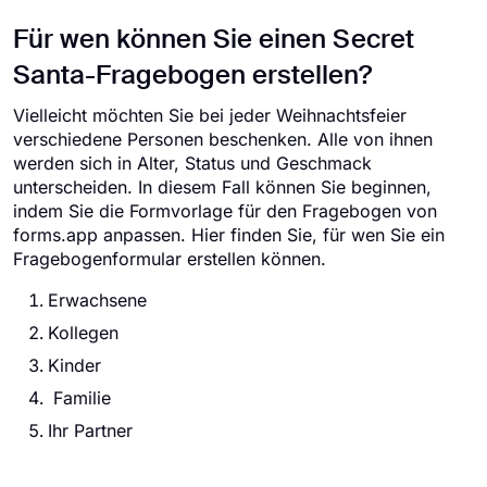
Für wen können Sie einen Secret
Santa-Fragebogen erstellen?
Vielleicht möchten Sie bei jeder Weihnachtsfeier
verschiedene Personen beschenken. Alle von ihnen
werden sich in Alter, Status und Geschmack
unterscheiden. In diesem Fall können Sie beginnen,
indem Sie die Formvorlage für den Fragebogen von
forms.app anpassen. Hier finden Sie, für wen Sie ein
Fragebogenformular erstellen können.
Erwachsene
Kollegen
Kinder
Familie
Ihr Partner