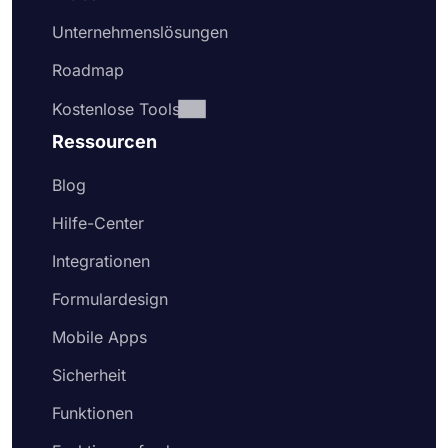
Unternehmenslösungen
Roadmap
Kostenlose Tools
Ressourcen
Blog
Hilfe-Center
Integrationen
Formulardesign
Mobile Apps
Sicherheit
Funktionen