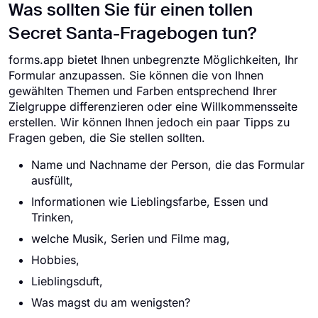
Was sollten Sie für einen tollen
Secret Santa-Fragebogen tun?
forms.app bietet Ihnen unbegrenzte Möglichkeiten, Ihr
Formular anzupassen. Sie können die von Ihnen
gewählten Themen und Farben entsprechend Ihrer
Zielgruppe differenzieren oder eine Willkommensseite
erstellen. Wir können Ihnen jedoch ein paar Tipps zu
Fragen geben, die Sie stellen sollten.
Name und Nachname der Person, die das Formular
ausfüllt,
Informationen wie Lieblingsfarbe, Essen und
Trinken,
welche Musik, Serien und Filme mag,
Hobbies,
Lieblingsduft,
Was magst du am wenigsten?