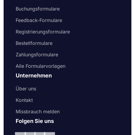
Buchungsformulare
Feedback-Formulare
Registrierungsformulare
Bestellformulare
Zahlungsformulare
Alle Formularvorlagen
Unternehmen
Über uns
Kontakt
Missbrauch melden
Folgen Sie uns