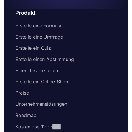
betten Sie es auf einer Webseite ein
Produkt
Erstelle eine Formular
Erstelle eine Umfrage
Erstelle ein Quiz
Erstelle einen Abstimmung
Einen Test erstellen
Erstelle ein Online-Shop
Preise
Unternehmenslösungen
Roadmap
Kostenlose Tools