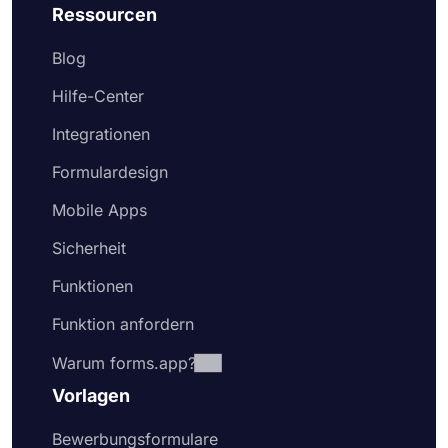
Ressourcen
Blog
Hilfe-Center
Integrationen
Formulardesign
Mobile Apps
Sicherheit
Funktionen
Funktion anfordern
Warum forms.app?
Vorlagen
Bewerbungsformulare