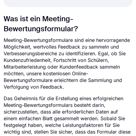
Was ist ein Meeting-
Bewertungsformular?
Meeting-Bewertungsformulare sind eine hervorragende
Möglichkeit, wertvolles Feedback zu sammeln und
Verbesserungsbereiche zu identifizieren. Egal, ob Sie
Kundenzufriedenheit, Fortschritt von Schülern,
Mitarbeiterleistung oder Kundenfeedback sammeln
möchten, unsere kostenlosen Online-
Bewertungsformulare erleichtern die Sammlung und
Verfolgung von Feedback.
Das Geheimnis für die Erstellung eines erfolgreichen
Meeting-Bewertungsformulars besteht darin,
sicherzustellen, dass alle erforderlichen Daten auf
einem einfachen Blatt gesammelt werden. Sobald Sie
festgelegt haben, welche Leistungsfaktoren für Sie
wichtig sind, stellen Sie sicher, dass das Formular diese