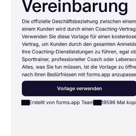
Vereinbarung
Die offizielle Geschäftsbeziehung zwischen eine
einem Kunden wird durch einen Coaching-Vertrag 
Verwenden Sie diese Vorlage für einen kostenlos
Vertrag, um Kunden durch den gesamten Anmelde
Ihre Coaching-Dienstleistungen zu führen, egal ob
Sporttrainer, professioneller Coach oder Lebensc
Alles, was Sie tun müssen, ist die Vorlage zu öffn
nach Ihren Bedürfnissen mit forms.app anzupasse
Vorlage verwenden
Erstellt von forms.app Team
19596 Mal kopi