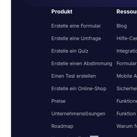
Produkt
Ressou
Erstelle eine Formular
Blog
Erstelle eine Umfrage
Hilfe-Ce
Erstelle ein Quiz
Integrat
Erstelle einen Abstimmung
Formular
Einen Test erstellen
Mobile 
Erstelle ein Online-Shop
Sicherhei
Preise
Funktion
Unternehmenslösungen
Funktion
Roadmap
Warum f