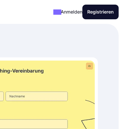
Anmelden
Registrieren