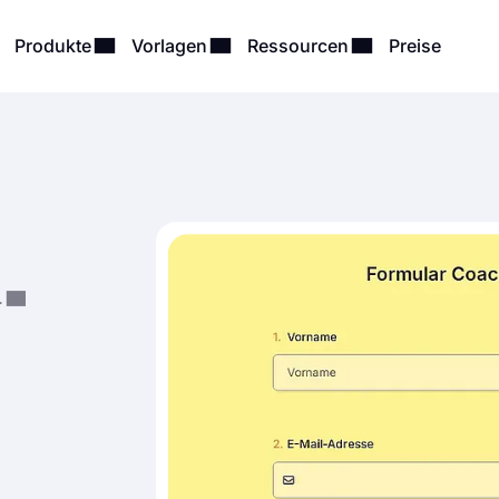
Produkte
Vorlagen
Ressourcen
Preise
rungen