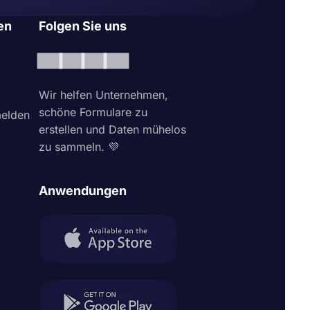
en
Folgen Sie uns
Wir helfen Unternehmen,
schöne Formulare zu
elden
erstellen und Daten mühelos
zu sammeln. 💜
Anwendungen