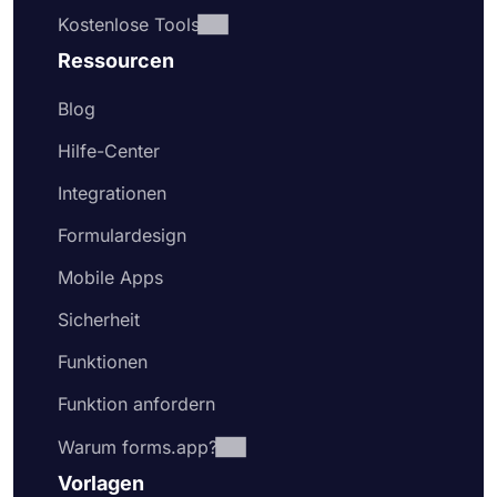
Kostenlose Tools
Ressourcen
Blog
Hilfe-Center
Integrationen
Formulardesign
Mobile Apps
Sicherheit
Funktionen
Funktion anfordern
Warum forms.app?
Vorlagen