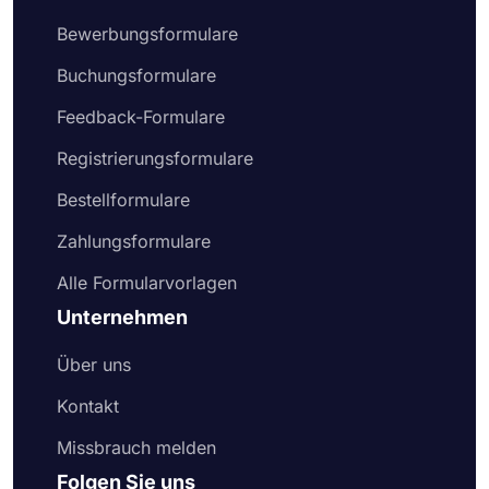
Bewerbungsformulare
Buchungsformulare
Feedback-Formulare
Registrierungsformulare
Bestellformulare
Zahlungsformulare
Alle Formularvorlagen
Unternehmen
Über uns
Kontakt
Missbrauch melden
Folgen Sie uns