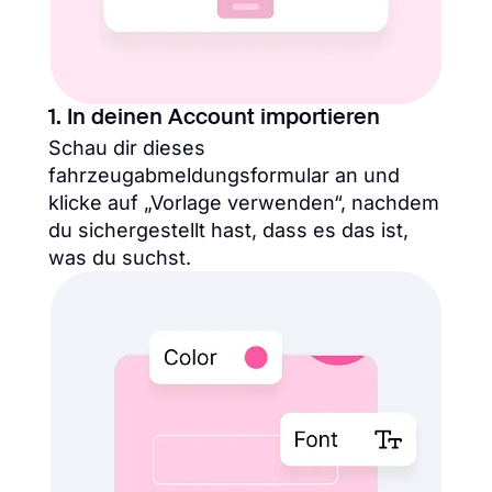
1. In deinen Account importieren
Schau dir dieses
fahrzeugabmeldungsformular an und
klicke auf „Vorlage verwenden“, nachdem
du sichergestellt hast, dass es das ist,
was du suchst.