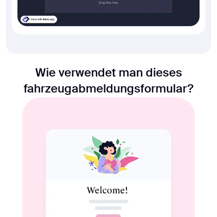
Wie verwendet man dieses
fahrzeugabmeldungsformular?