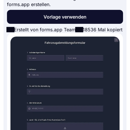
forms.app erstellen.
Vorlage verwenden
Erstellt von forms.app Team
18536 Mal kopiert