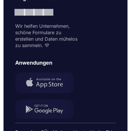
Wir helfen Unternehmen,
schöne Formulare zu
erstellen und Daten mühelos
zu sammeln. 💜
Anwendungen