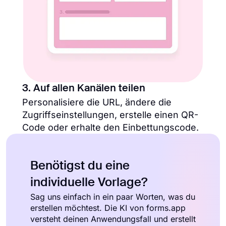
3. Auf allen Kanälen teilen
Personalisiere die URL, ändere die
Zugriffseinstellungen, erstelle einen QR-
Code oder erhalte den Einbettungscode.
Benötigst du eine
individuelle Vorlage?
Sag uns einfach in ein paar Worten, was du
erstellen möchtest. Die KI von forms.app
versteht deinen Anwendungsfall und erstellt