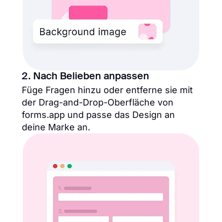
2. Nach Belieben anpassen
Füge Fragen hinzu oder entferne sie mit
der Drag-and-Drop-Oberfläche von
forms.app und passe das Design an
deine Marke an.