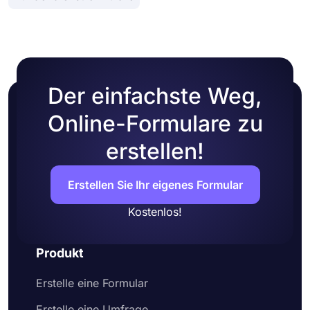
vorgefertigten Designs auswählen.
Der einfachste Weg,
Online-Formulare zu
erstellen!
Erstellen Sie Ihr eigenes Formular
Kostenlos!
Produkt
Erstelle eine Formular
Erstelle eine Umfrage