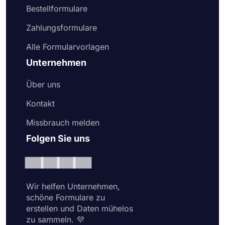
Bestellformulare
Zahlungsformulare
Alle Formularvorlagen
Unternehmen
Über uns
Kontakt
Missbrauch melden
Folgen Sie uns
Wir helfen Unternehmen,
schöne Formulare zu
erstellen und Daten mühelos
zu sammeln. 💜