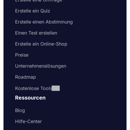
Erstelle ein Quiz
Erstelle einen Abstimmung
Einen Test erstellen
Erstelle ein Online-Shop
Preise
Unternehmenslösungen
Roadmap
Kostenlose Tools
Ressourcen
Blog
Hilfe-Center