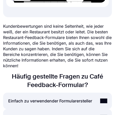
Kundenbewertungen sind keine Seltenheit, wie jeder
weiß, der ein Restaurant besitzt oder leitet. Die besten
Restaurant-Feedback-Formulare bieten Ihnen sowohl die
Informationen, die Sie benötigen, als auch das, was Ihre
Kunden zu sagen haben. Indem Sie sich auf die
Bereiche konzentrieren, die Sie benötigen, können Sie
nützliche Informationen erhalten, die Sie sofort nutzen
können!
Häufig gestellte Fragen zu Café
Feedback-Formular?
Einfach zu verwendender Formularersteller