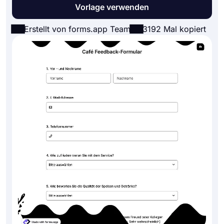
Vorlage verwenden
Erstellt von forms.app Team
3192 Mal kopiert