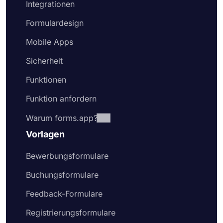
Integrationen
Formulardesign
Mobile Apps
Sicherheit
Funktionen
Funktion anfordern
Warum forms.app?
Vorlagen
Bewerbungsformulare
Buchungsformulare
Feedback-Formulare
Registrierungsformulare