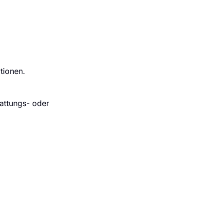
tionen.
attungs- oder