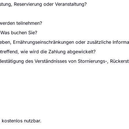
tung, Reservierung oder Veranstaltung?
 werden teilnehmen?
: Was buchen Sie?
ben, Ernährungseinschränkungen oder zusätzliche Informa
treffend, wie wird die Zahlung abgewickelt?
estätigung des Verständnisses von Stornierungs-, Rückerst
 kostenlos nutzbar.