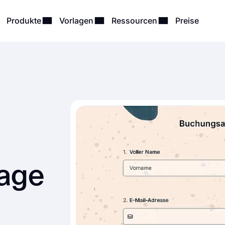
Produkte
Vorlagen
Ressourcen
Preise
age