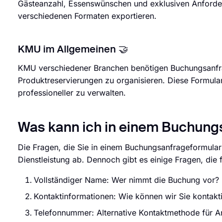
Gästeanzahl, Essenswünschen und exklusiven Anforder
verschiedenen Formaten exportieren.
KMU im Allgemeinen 🤝
KMU verschiedener Branchen benötigen Buchungsanfr
Produktreservierungen zu organisieren. Diese Formul
professioneller zu verwalten.
Was kann ich in einem Buchung
Die Fragen, die Sie in einem Buchungsanfrageformula
Dienstleistung ab. Dennoch gibt es einige Fragen, die 
Vollständiger Name: Wer nimmt die Buchung vor?
Kontaktinformationen: Wie können wir Sie kontakt
Telefonnummer: Alternative Kontaktmethode für A