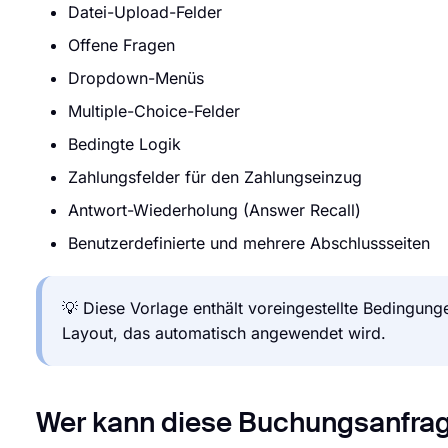
Datei-Upload-Felder
Offene Fragen
Dropdown-Menüs
Multiple-Choice-Felder
Bedingte Logik
Zahlungsfelder für den Zahlungseinzug
Antwort-Wiederholung (Answer Recall)
Benutzerdefinierte und mehrere Abschlussseiten
💡 Diese Vorlage enthält voreingestellte Bedingun
Layout, das automatisch angewendet wird.
Wer kann diese Buchungsanfra