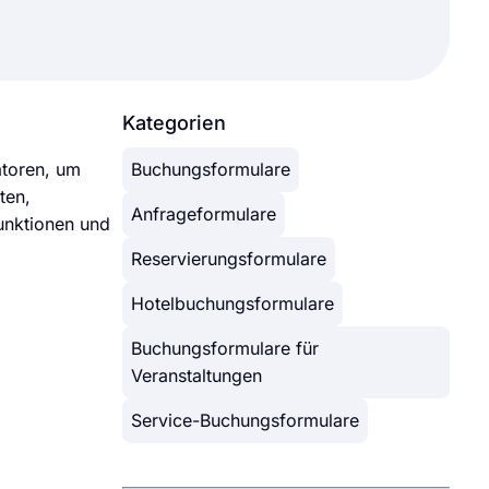
Kategorien
atoren, um
Buchungsformulare
ten,
Anfrageformulare
unktionen und
Reservierungsformulare
Hotelbuchungsformulare
Buchungsformulare für
Veranstaltungen
Service-Buchungsformulare