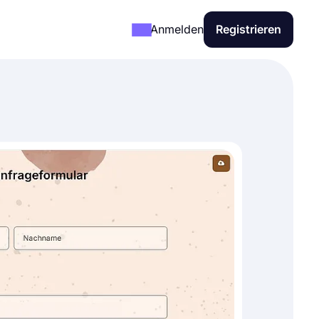
Anmelden
Registrieren