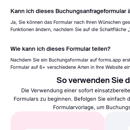
Kann ich dieses Buchungsanfrageformular 
Ja, Sie können das Formular nach Ihren Wünschen gest
Funktionen ändern, nachdem Sie auf die Schaltfläche 
Wie kann ich dieses Formular teilen?
Nachdem Sie ein Buchungsformular auf forms.app erstel
Formular auf 6+ verschiedene Arten in Ihre Website ei
So verwenden Sie 
Die Verwendung einer sofort einsatzbereiten
Formulars zu beginnen. Befolgen Sie einfach 
Formularvorlage, um Buchungs