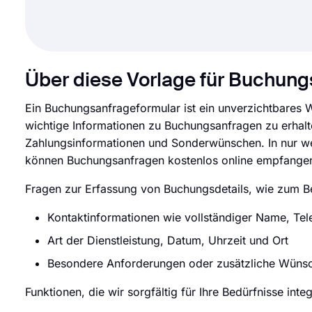
Über diese Vorlage für Buchun
Ein Buchungsanfrageformular ist ein unverzichtbares 
wichtige Informationen zu Buchungsanfragen zu erhalte
Zahlungsinformationen und Sonderwünschen. In nur wen
können Buchungsanfragen kostenlos online empfange
Fragen zur Erfassung von Buchungsdetails, wie zum Be
Kontaktinformationen wie vollständiger Name, T
Art der Dienstleistung, Datum, Uhrzeit und Ort
Besondere Anforderungen oder zusätzliche Wüns
Funktionen, die wir sorgfältig für Ihre Bedürfnisse inte