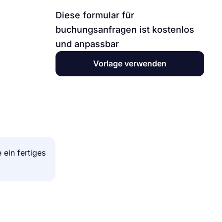
Diese formular für
buchungsanfragen ist kostenlos
und anpassbar
Vorlage verwenden
ein fertiges