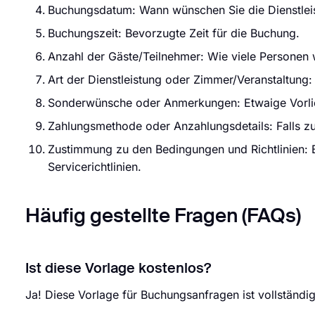
Buchungsdatum: Wann wünschen Sie die Dienstleis
Buchungszeit: Bevorzugte Zeit für die Buchung.
Anzahl der Gäste/Teilnehmer: Wie viele Personen
Art der Dienstleistung oder Zimmer/Veranstaltung
Sonderwünsche oder Anmerkungen: Etwaige Vorlie
Zahlungsmethode oder Anzahlungsdetails: Falls zu
Zustimmung zu den Bedingungen und Richtlinien: B
Servicerichtlinien.
Häufig gestellte Fragen (FAQs)
Ist diese Vorlage kostenlos?
Ja! Diese Vorlage für Buchungsanfragen ist vollständig