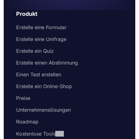
Geben Sie zum Schluss Ihr Formular frei oder
betten Sie es auf einer Webseite ein
Produkt
Erstelle eine Formular
Erstelle eine Umfrage
Erstelle ein Quiz
Erstelle einen Abstimmung
Einen Test erstellen
Erstelle ein Online-Shop
Preise
Unternehmenslösungen
Roadmap
Kostenlose Tools