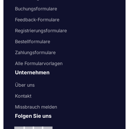
Buchungsformulare
Feedback-Formulare
Registrierungsformulare
Bestellformulare
Zahlungsformulare
Alle Formularvorlagen
Unternehmen
Über uns
Kontakt
Missbrauch melden
Folgen Sie uns