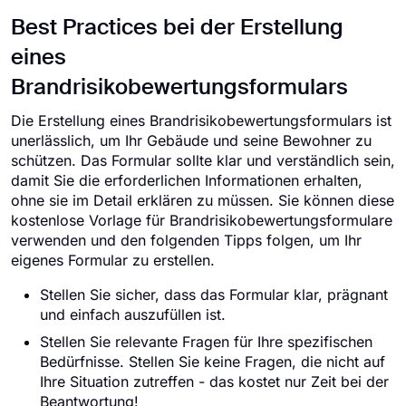
Best Practices bei der Erstellung
eines
Brandrisikobewertungsformulars
Die Erstellung eines Brandrisikobewertungsformulars ist
unerlässlich, um Ihr Gebäude und seine Bewohner zu
schützen. Das Formular sollte klar und verständlich sein,
damit Sie die erforderlichen Informationen erhalten,
ohne sie im Detail erklären zu müssen. Sie können diese
kostenlose Vorlage für Brandrisikobewertungsformulare
verwenden und den folgenden Tipps folgen, um Ihr
eigenes Formular zu erstellen.
Stellen Sie sicher, dass das Formular klar, prägnant
und einfach auszufüllen ist.
Stellen Sie relevante Fragen für Ihre spezifischen
Bedürfnisse. Stellen Sie keine Fragen, die nicht auf
Ihre Situation zutreffen - das kostet nur Zeit bei der
Beantwortung!