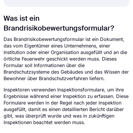
Was ist ein
Brandrisikobewertungsformular?
Das Brandrisikobewertungsformular ist ein Dokument,
das vom Eigentümer eines Unternehmens, einer
Institution oder einer Organisation ausgefüllt und an die
örtliche Feuerwehr geschickt werden muss. Dieses
Formular soll Informationen über die
Brandschutzsysteme des Gebäudes und das Wissen der
Bewohner über Brandschutzverfahren liefern.
Inspektoren verwenden Inspektionsformulare, um ihre
Ergebnisse während einer Inspektion zu erfassen. Diese
Formulare werden in der Regel nach jeder Inspektion
ausgefüllt, damit es einen detaillierten Bericht darüber
gibt, was überprüft wurde und was in zukünftigen
Inspektionen beachtet werden muss.