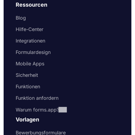
Ressourcen
Blog
Hilfe-Center
Integrationen
Formulardesign
Mobile Apps
Sicherheit
Funktionen
Funktion anfordern
Warum forms.app?
Vorlagen
Bewerbungsformulare