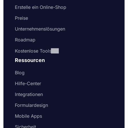
Erstelle ein Online-Shop
Preise
Unternehmenslösungen
Roadmap
Kostenlose Tools
Ressourcen
Blog
Hilfe-Center
Integrationen
Formulardesign
Mobile Apps
Sicherheit