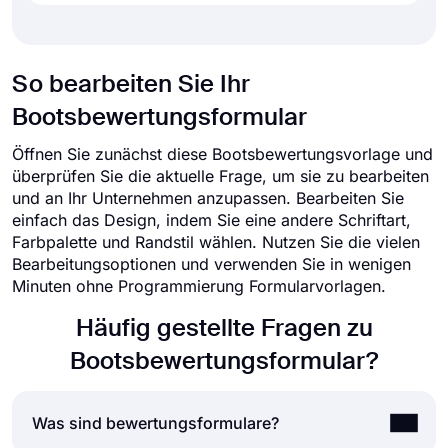
So bearbeiten Sie Ihr
Bootsbewertungsformular
Öffnen Sie zunächst diese Bootsbewertungsvorlage und
überprüfen Sie die aktuelle Frage, um sie zu bearbeiten
und an Ihr Unternehmen anzupassen. Bearbeiten Sie
einfach das Design, indem Sie eine andere Schriftart,
Farbpalette und Randstil wählen. Nutzen Sie die vielen
Bearbeitungsoptionen und verwenden Sie in wenigen
Minuten ohne Programmierung Formularvorlagen.
Häufig gestellte Fragen zu
Bootsbewertungsformular?
Was sind bewertungsformulare?