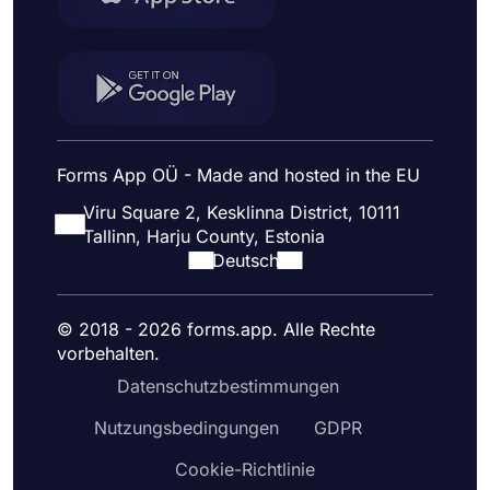
Forms App OÜ - Made and hosted in the EU
Viru Square 2, Kesklinna District, 10111
Tallinn, Harju County, Estonia
Deutsch
© 2018 - 2026 forms.app. Alle Rechte
vorbehalten.
Datenschutzbestimmungen
Nutzungsbedingungen
GDPR
Cookie-Richtlinie