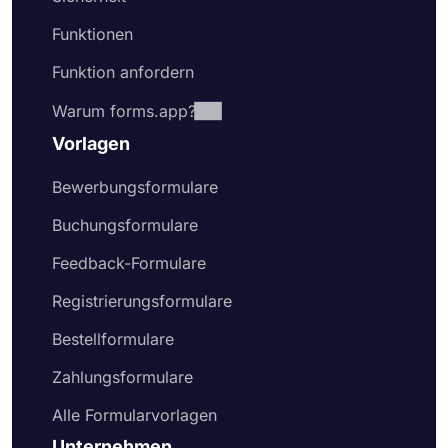
Funktionen
Funktion anfordern
Warum forms.app?
Vorlagen
Bewerbungsformulare
Buchungsformulare
Feedback-Formulare
Registrierungsformulare
Bestellformulare
Zahlungsformulare
Alle Formularvorlagen
Unternehmen