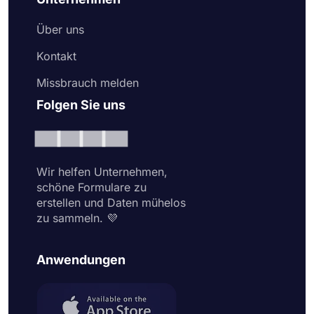
Über uns
Kontakt
Missbrauch melden
Folgen Sie uns
Wir helfen Unternehmen,
schöne Formulare zu
erstellen und Daten mühelos
zu sammeln. 💜
Anwendungen