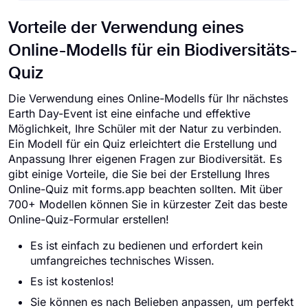
Vorteile der Verwendung eines
Online-Modells für ein Biodiversitäts-
Quiz
Die Verwendung eines Online-Modells für Ihr nächstes
Earth Day-Event ist eine einfache und effektive
Möglichkeit, Ihre Schüler mit der Natur zu verbinden.
Ein Modell für ein Quiz erleichtert die Erstellung und
Anpassung Ihrer eigenen Fragen zur Biodiversität. Es
gibt einige Vorteile, die Sie bei der Erstellung Ihres
Online-Quiz mit forms.app beachten sollten. Mit über
700+ Modellen können Sie in kürzester Zeit das beste
Online-Quiz-Formular erstellen!
Es ist einfach zu bedienen und erfordert kein
umfangreiches technisches Wissen.
Es ist kostenlos!
Sie können es nach Belieben anpassen, um perfekt