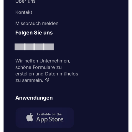
Über uns
Kontakt
Missbrauch melden
Folgen Sie uns
Wir helfen Unternehmen,
schöne Formulare zu
erstellen und Daten mühelos
zu sammeln. 💜
Anwendungen