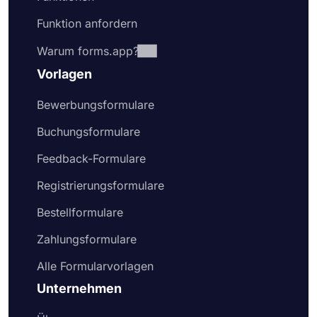
Funktion anfordern
Warum forms.app?
Vorlagen
Bewerbungsformulare
Buchungsformulare
Feedback-Formulare
Registrierungsformulare
Bestellformulare
Zahlungsformulare
Alle Formularvorlagen
Unternehmen