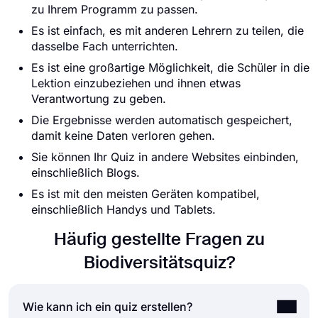
zu Ihrem Programm zu passen.
Es ist einfach, es mit anderen Lehrern zu teilen, die
dasselbe Fach unterrichten.
Es ist eine großartige Möglichkeit, die Schüler in die
Lektion einzubeziehen und ihnen etwas
Verantwortung zu geben.
Die Ergebnisse werden automatisch gespeichert,
damit keine Daten verloren gehen.
Sie können Ihr Quiz in andere Websites einbinden,
einschließlich Blogs.
Es ist mit den meisten Geräten kompatibel,
einschließlich Handys und Tablets.
Häufig gestellte Fragen zu
Biodiversitätsquiz?
Wie kann ich ein quiz erstellen?