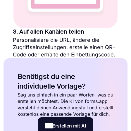
3. Auf allen Kanälen teilen
Personalisiere die URL, ändere die
Zugriffseinstellungen, erstelle einen QR-
Code oder erhalte den Einbettungscode.
Benötigst du eine
individuelle Vorlage?
Sag uns einfach in ein paar Worten, was du
erstellen möchtest. Die KI von forms.app
versteht deinen Anwendungsfall und erstellt
kostenlos eine passende Vorlage für dich.
Erstellen mit AI