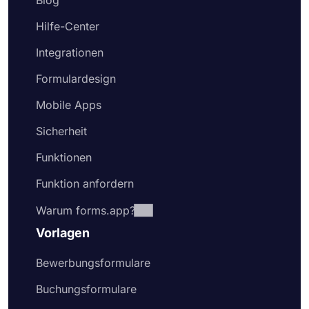
Blog
Hilfe-Center
Integrationen
Formulardesign
Mobile Apps
Sicherheit
Funktionen
Funktion anfordern
Warum forms.app?
Vorlagen
Bewerbungsformulare
Buchungsformulare