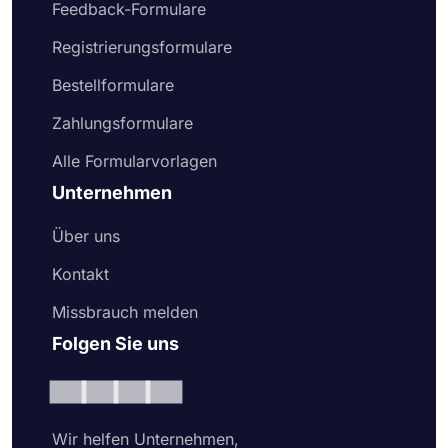
Feedback-Formulare
Registrierungsformulare
Bestellformulare
Zahlungsformulare
Alle Formularvorlagen
Unternehmen
Über uns
Kontakt
Missbrauch melden
Folgen Sie uns
Wir helfen Unternehmen,