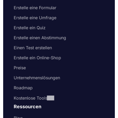
Erstelle eine Formular
Erstelle eine Umfrage
Erstelle ein Quiz
Erstelle einen Abstimmung
Einen Test erstellen
Erstelle ein Online-Shop
Preise
Unternehmenslösungen
Roadmap
Kostenlose Tools
Ressourcen