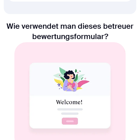
Wie verwendet man dieses betreuer
bewertungsformular?