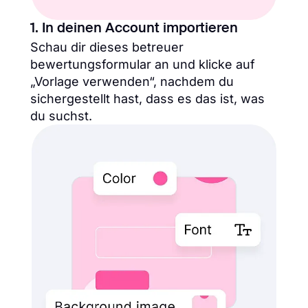
1. In deinen Account importieren
Schau dir dieses betreuer
bewertungsformular an und klicke auf
„Vorlage verwenden“, nachdem du
sichergestellt hast, dass es das ist, was
du suchst.