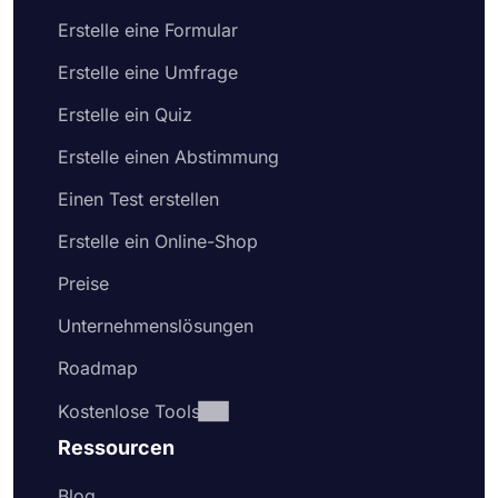
Erstelle eine Formular
Erstelle eine Umfrage
Erstelle ein Quiz
Erstelle einen Abstimmung
Einen Test erstellen
Erstelle ein Online-Shop
Preise
Unternehmenslösungen
Roadmap
Kostenlose Tools
Ressourcen
Blog