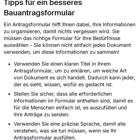
Tipps für ein besseres
Bauantragsformular
Ein Antragsformular hilft Ihnen dabei, Ihre Informationen
zu organisieren, damit nichts vergessen wird. Sie
müssen das richtige Formular für Ihre Bedürfnisse
auswählen - Sie können nicht einfach jedes Dokument
verwenden, um diese Informationen zu sammeln!
Verwenden Sie einen klaren Titel in Ihrem
Antragsformular, um zu erklären, um welche Art
von Dokument es sich handelt. Dadurch kann jeder,
der es sieht, wissen, wofür es gedacht ist.
Stellen Sie sicher, dass alle erforderlichen
Informationen im Formular enthalten sind, damit es
für die Menschen einfach ist, es auszufüllen und
ihre Anträge zu senden.
Verwenden Sie eine präzise Sprache, damit alle
verstehen, was sie tun müssen, wenn sie Ihr
Antragsformular ausfüllen.