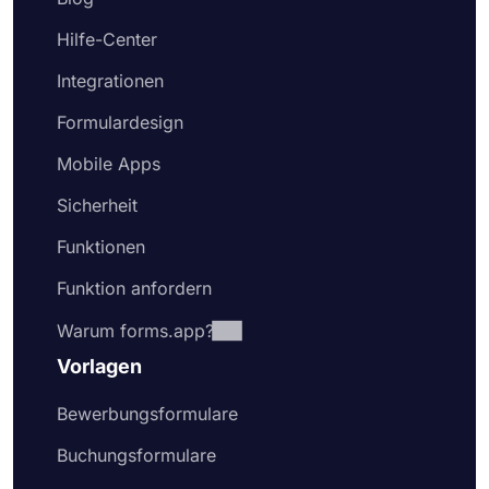
Hilfe-Center
Integrationen
Formulardesign
Mobile Apps
Sicherheit
Funktionen
Funktion anfordern
Warum forms.app?
Vorlagen
Bewerbungsformulare
Buchungsformulare