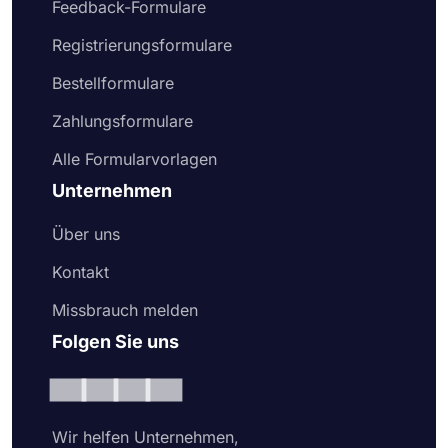
Feedback-Formulare
Registrierungsformulare
Bestellformulare
Zahlungsformulare
Alle Formularvorlagen
Unternehmen
Über uns
Kontakt
Missbrauch melden
Folgen Sie uns
Wir helfen Unternehmen,