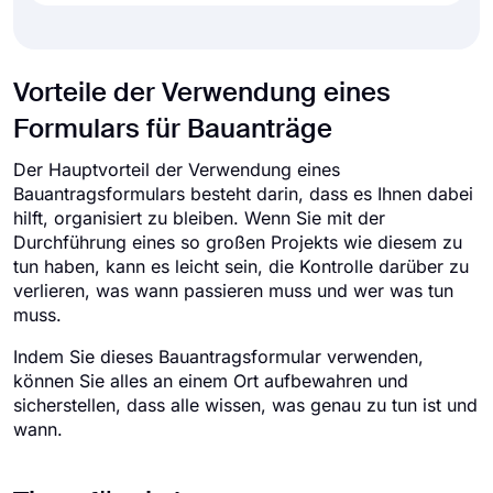
Vorteile der Verwendung eines
Formulars für Bauanträge
Der Hauptvorteil der Verwendung eines
Bauantragsformulars besteht darin, dass es Ihnen dabei
hilft, organisiert zu bleiben. Wenn Sie mit der
Durchführung eines so großen Projekts wie diesem zu
tun haben, kann es leicht sein, die Kontrolle darüber zu
verlieren, was wann passieren muss und wer was tun
muss.
Indem Sie dieses Bauantragsformular verwenden,
können Sie alles an einem Ort aufbewahren und
sicherstellen, dass alle wissen, was genau zu tun ist und
wann.