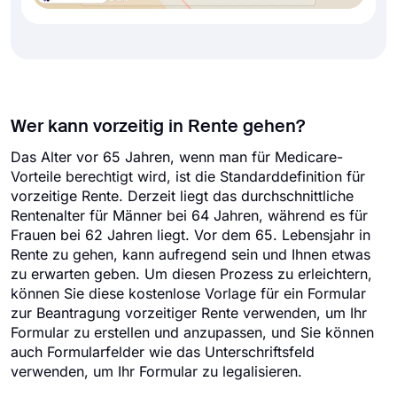
Wer kann vorzeitig in Rente gehen?
Das Alter vor 65 Jahren, wenn man für Medicare-
Vorteile berechtigt wird, ist die Standarddefinition für
vorzeitige Rente. Derzeit liegt das durchschnittliche
Rentenalter für Männer bei 64 Jahren, während es für
Frauen bei 62 Jahren liegt. Vor dem 65. Lebensjahr in
Rente zu gehen, kann aufregend sein und Ihnen etwas
zu erwarten geben. Um diesen Prozess zu erleichtern,
können Sie diese kostenlose Vorlage für ein Formular
zur Beantragung vorzeitiger Rente verwenden, um Ihr
Formular zu erstellen und anzupassen, und Sie können
auch Formularfelder wie das Unterschriftsfeld
verwenden, um Ihr Formular zu legalisieren.