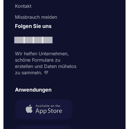
Kontakt
Missbrauch melden
Folgen Sie uns
Wir helfen Unternehmen,
schöne Formulare zu
erstellen und Daten mühelos
zu sammeln. 💜
Anwendungen