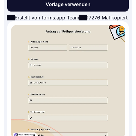
Vorlage verwenden
Erstellt von forms.app Team
17276 Mal kopiert