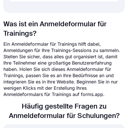
Was ist ein Anmeldeformular für
Trainings?
Ein Anmeldeformular für Trainings hilft dabei,
Anmeldungen für Ihre Trainings-Sessions zu sammeln.
Stellen Sie sicher, dass alles gut organisiert ist, damit
Ihre Teilnehmer eine großartige Benutzererfahrung
haben. Holen Sie sich dieses Anmeldeformular für
Trainings, passen Sie es an Ihre Bedürfnisse an und
integrieren Sie es in Ihre Website. Beginnen Sie in nur
wenigen Klicks mit der Erstellung Ihres
Anmeldeformulars für Trainings auf forms.app.
Häufig gestellte Fragen zu
Anmeldeformular für Schulungen?