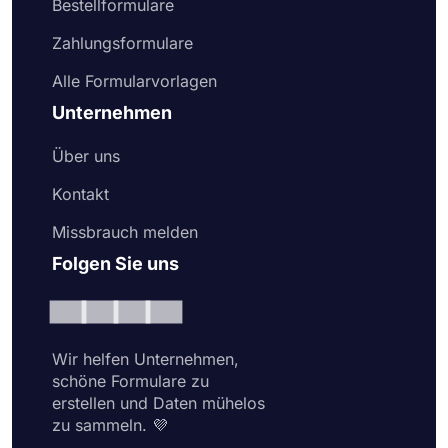
Bestellformulare
Zahlungsformulare
Alle Formularvorlagen
Unternehmen
Über uns
Kontakt
Missbrauch melden
Folgen Sie uns
Wir helfen Unternehmen,
schöne Formulare zu
erstellen und Daten mühelos
zu sammeln. 💜