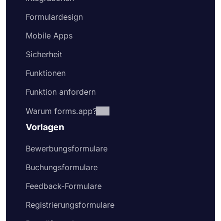
Formulardesign
Mobile Apps
Sicherheit
Funktionen
Funktion anfordern
Warum forms.app?
Vorlagen
Bewerbungsformulare
Buchungsformulare
Feedback-Formulare
Registrierungsformulare