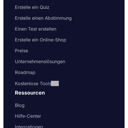
Erstelle ein Quiz
Erstelle einen Abstimmung
Einen Test erstellen
Erstelle ein Online-Shop
Preise
Unternehmenslösungen
Roadmap
Kostenlose Tools
Ressourcen
Blog
Hilfe-Center
Integrationen