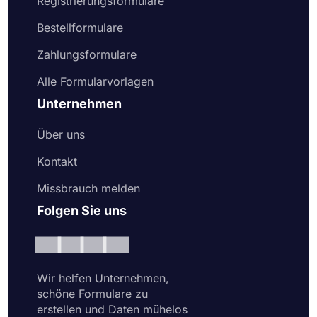
Registrierungsformulare
Bestellformulare
Zahlungsformulare
Alle Formularvorlagen
Unternehmen
Über uns
Kontakt
Missbrauch melden
Folgen Sie uns
Wir helfen Unternehmen,
schöne Formulare zu
erstellen und Daten mühelos