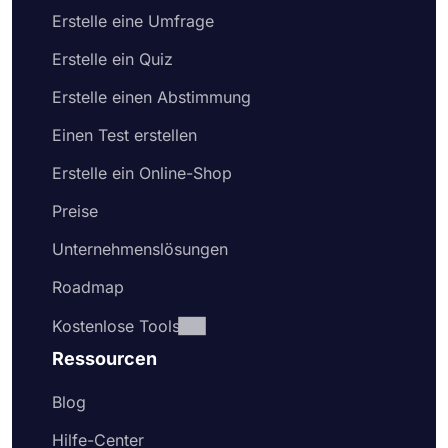
Erstelle eine Umfrage
Erstelle ein Quiz
Erstelle einen Abstimmung
Einen Test erstellen
Erstelle ein Online-Shop
Preise
Unternehmenslösungen
Roadmap
Kostenlose Tools
Ressourcen
Blog
Hilfe-Center