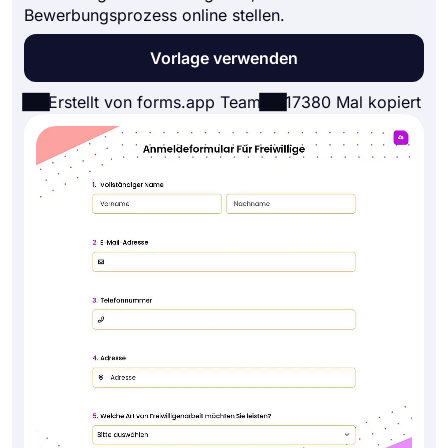
Bewerbungsprozess online stellen.
Vorlage verwenden
Erstellt von forms.app Team
17380 Mal kopiert