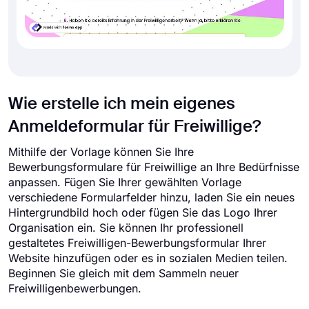
Wie erstelle ich mein eigenes
Anmeldeformular für Freiwillige?
Mithilfe der Vorlage können Sie Ihre
Bewerbungsformulare für Freiwillige an Ihre Bedürfnisse
anpassen. Fügen Sie Ihrer gewählten Vorlage
verschiedene Formularfelder hinzu, laden Sie ein neues
Hintergrundbild hoch oder fügen Sie das Logo Ihrer
Organisation ein. Sie können Ihr professionell
gestaltetes Freiwilligen-Bewerbungsformular Ihrer
Website hinzufügen oder es in sozialen Medien teilen.
Beginnen Sie gleich mit dem Sammeln neuer
Freiwilligenbewerbungen.