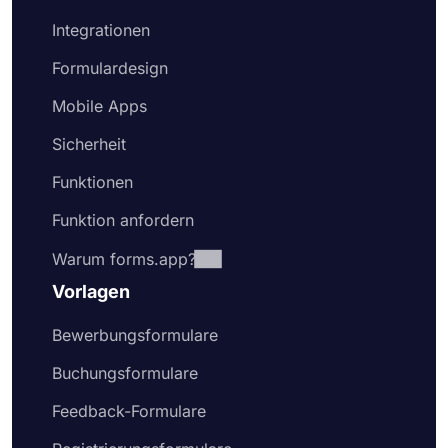
Integrationen
Formulardesign
Mobile Apps
Sicherheit
Funktionen
Funktion anfordern
Warum forms.app?
Vorlagen
Bewerbungsformulare
Buchungsformulare
Feedback-Formulare