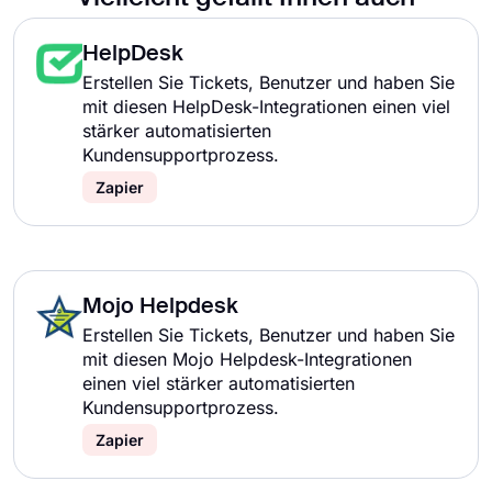
HelpDesk
Erstellen Sie Tickets, Benutzer und haben Sie
mit diesen HelpDesk-Integrationen einen viel
stärker automatisierten
Kundensupportprozess.
Zapier
Mojo Helpdesk
Erstellen Sie Tickets, Benutzer und haben Sie
mit diesen Mojo Helpdesk-Integrationen
einen viel stärker automatisierten
Kundensupportprozess.
Zapier