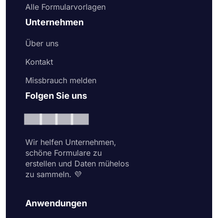
Alle Formularvorlagen
Unternehmen
Über uns
Kontakt
Missbrauch melden
Folgen Sie uns
Wir helfen Unternehmen,
schöne Formulare zu
erstellen und Daten mühelos
zu sammeln. 💜
Anwendungen