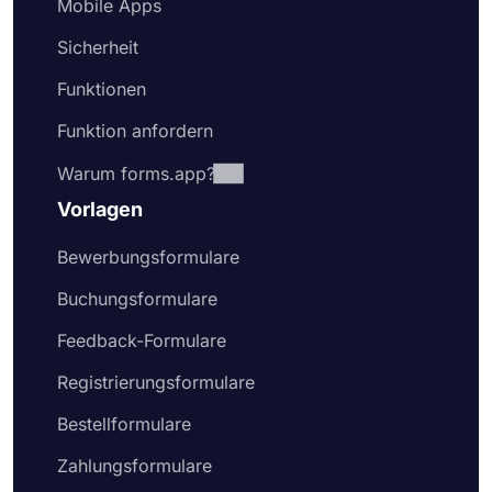
Mobile Apps
Sicherheit
Funktionen
Funktion anfordern
Warum forms.app?
Vorlagen
Bewerbungsformulare
Buchungsformulare
Feedback-Formulare
Registrierungsformulare
Bestellformulare
Zahlungsformulare