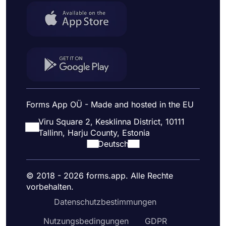
Forms App OÜ - Made and hosted in the EU
Viru Square 2, Kesklinna District, 10111
Tallinn, Harju County, Estonia
Deutsch
© 2018 - 2026 forms.app. Alle Rechte
vorbehalten.
Datenschutzbestimmungen
Nutzungsbedingungen
GDPR