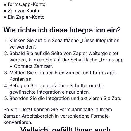
● forms.app-Konto
● Zamzar-Konto
● Ein Zapier-Konto
Wie richte ich diese Integration ein?
Klicken Sie auf die Schaltfläche „Diese Integration
verwenden“.
Sobald Sie auf die Seite von Zapier weitergeleitet
werden, klicken Sie auf die Schaltfläche „forms.app
+ Connect Zamzar“.
Melden Sie sich bei Ihren Zapier- und forms.app-
Konten an.
Befolgen Sie die einfachen Schritte, um die
gewünschte Integration einzurichten.
Beenden Sie die Integration und aktivieren Sie Zap.
So viel! Jetzt können Sie Formularinhalte in Ihrem
Zamzar-Arbeitsbereich in verschiedene Formate
konvertieren.
Vielleicht gefällt Ihnen auch