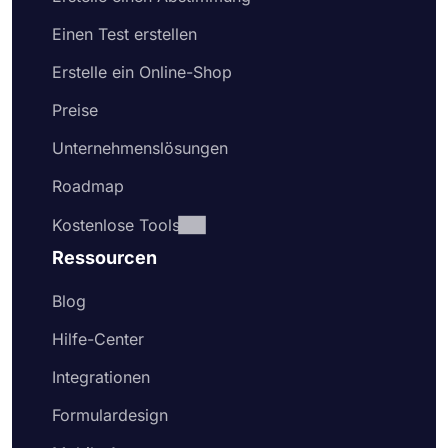
Einen Test erstellen
Erstelle ein Online-Shop
Preise
Unternehmenslösungen
Roadmap
Kostenlose Tools
Ressourcen
Blog
Hilfe-Center
Integrationen
Formulardesign