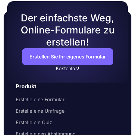
Der einfachste Weg,
Online-Formulare zu
erstellen!
Erstellen Sie Ihr eigenes Formular
Kostenlos!
Produkt
Erstelle eine Formular
Erstelle eine Umfrage
Erstelle ein Quiz
Erstelle einen Abstimmung