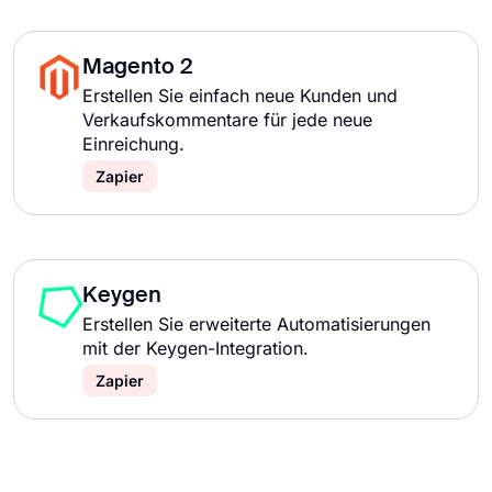
Magento 2
Erstellen Sie einfach neue Kunden und
Verkaufskommentare für jede neue
Einreichung.
Zapier
Keygen
Erstellen Sie erweiterte Automatisierungen
mit der Keygen-Integration.
Zapier