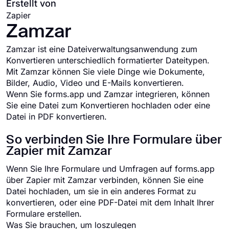
Erstellt von
Zapier
Zamzar
Zamzar ist eine Dateiverwaltungsanwendung zum
Konvertieren unterschiedlich formatierter Dateitypen.
Mit Zamzar können Sie viele Dinge wie Dokumente,
Bilder, Audio, Video und E-Mails konvertieren.
Wenn Sie forms.app und Zamzar integrieren, können
Sie eine Datei zum Konvertieren hochladen oder eine
Datei in PDF konvertieren.
So verbinden Sie Ihre Formulare über
Zapier mit Zamzar
Wenn Sie Ihre Formulare und Umfragen auf forms.app
über Zapier mit Zamzar verbinden, können Sie eine
Datei hochladen, um sie in ein anderes Format zu
konvertieren, oder eine PDF-Datei mit dem Inhalt Ihrer
Formulare erstellen.
Was Sie brauchen, um loszulegen