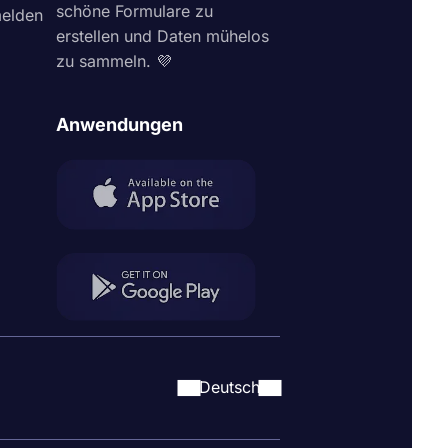
schöne Formulare zu
elden
erstellen und Daten mühelos
zu sammeln. 💜
Anwendungen
Deutsch