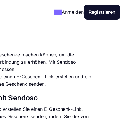
Anmelden
Registrieren
egeschenke machen können, um die
erbindung zu erhöhen. Mit Sendoso
messen.
 einen E-Geschenk-Link erstellen und ein
es Geschenk senden.
mit Sendoso
 erstellen Sie einen E-Geschenk-Link,
hes Geschenk senden, indem Sie die von