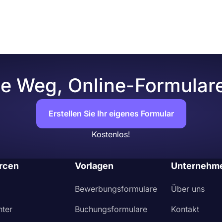
te Weg, Online-Formulare 
Erstellen Sie Ihr eigenes Formular
Kostenlos!
rcen
Vorlagen
Unternehm
Bewerbungsformulare
Über uns
nter
Buchungsformulare
Kontakt