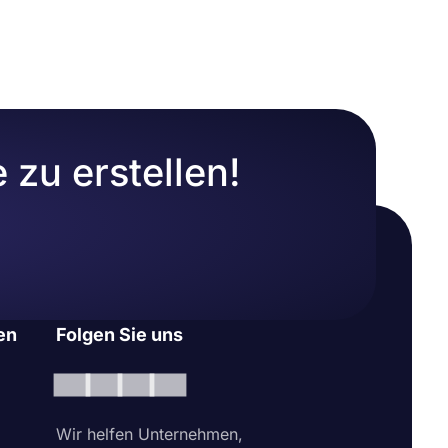
zu erstellen!
en
Folgen Sie uns
Wir helfen Unternehmen,