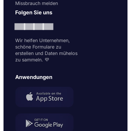
Missbrauch melden
Folgen Sie uns
Wir helfen Unternehmen,
schöne Formulare zu
erstellen und Daten mühelos
zu sammeln. 💜
Anwendungen