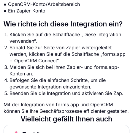
● OpenCRM-Konto/Arbeitsbereich
● Ein Zapier-Konto
Wie richte ich diese Integration ein?
Klicken Sie auf die Schaltfläche „Diese Integration
verwenden“.
Sobald Sie zur Seite von Zapier weitergeleitet
werden, klicken Sie auf die Schaltfläche „forms.app
+ OpenCRM Connect“.
Melden Sie sich bei Ihren Zapier- und forms.app-
Konten an.
Befolgen Sie die einfachen Schritte, um die
gewünschte Integration einzurichten.
Beenden Sie die Integration und aktivieren Sie Zap.
Mit der Integration von forms.app und OpenCRM
können Sie Ihre Geschäftsprozesse effizienter gestalten.
Vielleicht gefällt Ihnen auch