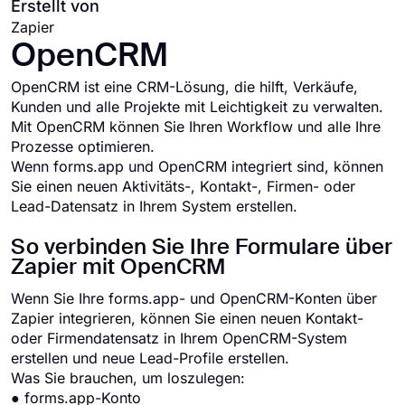
Erstellt von
Zapier
OpenCRM
OpenCRM ist eine CRM-Lösung, die hilft, Verkäufe,
Kunden und alle Projekte mit Leichtigkeit zu verwalten.
Mit OpenCRM können Sie Ihren Workflow und alle Ihre
Prozesse optimieren.
Wenn forms.app und OpenCRM integriert sind, können
Sie einen neuen Aktivitäts-, Kontakt-, Firmen- oder
Lead-Datensatz in Ihrem System erstellen.
So verbinden Sie Ihre Formulare über
Zapier mit OpenCRM
Wenn Sie Ihre forms.app- und OpenCRM-Konten über
Zapier integrieren, können Sie einen neuen Kontakt-
oder Firmendatensatz in Ihrem OpenCRM-System
erstellen und neue Lead-Profile erstellen.
Was Sie brauchen, um loszulegen:
● forms.app-Konto