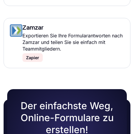
Zamzar
Exportieren Sie Ihre Formularantworten nach
Zamzar und teilen Sie sie einfach mit
Teammitgliedern.
Zapier
Der einfachste Weg,
Online-Formulare zu
erstellen!