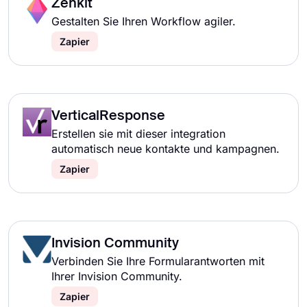
Zenkit
Gestalten Sie Ihren Workflow agiler.
Zapier
VerticalResponse
Erstellen sie mit dieser integration
automatisch neue kontakte und kampagnen.
Zapier
Invision Community
Verbinden Sie Ihre Formularantworten mit
Ihrer Invision Community.
Zapier