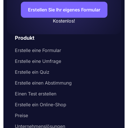
Erstellen Sie Ihr eigenes Formular
Kostenlos!
Produkt
Erstelle eine Formular
Erstelle eine Umfrage
Erstelle ein Quiz
Erstelle einen Abstimmung
Einen Test erstellen
Erstelle ein Online-Shop
Preise
Unternehmenslösungen