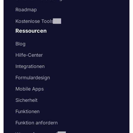
Roadmap
Kostenlose Tools
Ressourcen
Blog
Hilfe-Center
Integrationen
Formulardesign
Mobile Apps
Sicherheit
Funktionen
Funktion anfordern