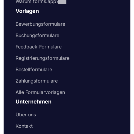
Warum forms.app?
Vorlagen
Bewerbungsformulare
Buchungsformulare
Feedback-Formulare
Registrierungsformulare
Bestellformulare
Zahlungsformulare
Alle Formularvorlagen
Unternehmen
Über uns
Kontakt