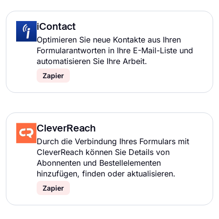
iContact
Optimieren Sie neue Kontakte aus Ihren
Formularantworten in Ihre E-Mail-Liste und
automatisieren Sie Ihre Arbeit.
Zapier
CleverReach
Durch die Verbindung Ihres Formulars mit
CleverReach können Sie Details von
Abonnenten und Bestellelementen
hinzufügen, finden oder aktualisieren.
Zapier