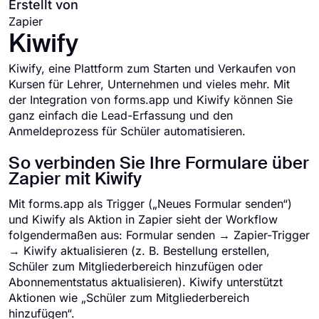
Erstellt von
Zapier
Kiwify
Kiwify, eine Plattform zum Starten und Verkaufen von
Kursen für Lehrer, Unternehmen und vieles mehr. Mit
der Integration von forms.app und Kiwify können Sie
ganz einfach die Lead-Erfassung und den
Anmeldeprozess für Schüler automatisieren.
So verbinden Sie Ihre Formulare über
Zapier mit Kiwify
Mit forms.app als Trigger („Neues Formular senden“)
und Kiwify als Aktion in Zapier sieht der Workflow
folgendermaßen aus: Formular senden → Zapier-Trigger
→ Kiwify aktualisieren (z. B. Bestellung erstellen,
Schüler zum Mitgliederbereich hinzufügen oder
Abonnementstatus aktualisieren). Kiwify unterstützt
Aktionen wie „Schüler zum Mitgliederbereich
hinzufügen“.