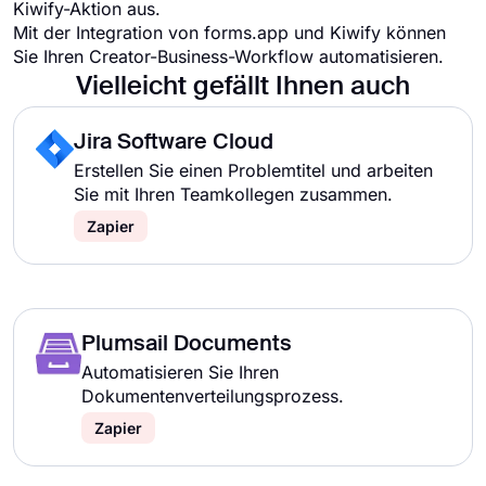
Kiwify-Aktion aus.
Mit der Integration von forms.app und Kiwify können
Sie Ihren Creator-Business-Workflow automatisieren.
Vielleicht gefällt Ihnen auch
Jira Software Cloud
Erstellen Sie einen Problemtitel und arbeiten
Sie mit Ihren Teamkollegen zusammen.
Zapier
Plumsail Documents
Automatisieren Sie Ihren
Dokumentenverteilungsprozess.
Zapier