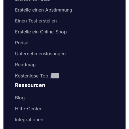
Erstelle einen Abstimmung
Einen Test erstellen
Erstelle ein Online-Shop
Preise
Unternehmenslösungen
Roadmap
Kostenlose Tools
Ressourcen
Blog
Hilfe-Center
Integrationen