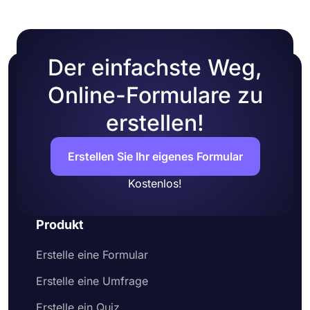
Der einfachste Weg,
Online-Formulare zu
erstellen!
Erstellen Sie Ihr eigenes Formular
Kostenlos!
Produkt
Erstelle eine Formular
Erstelle eine Umfrage
Erstelle ein Quiz