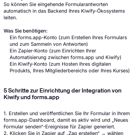
So können Sie eingehende Formularantworten
automatisch in das Backend Ihres Kiwify-Ökosystems
leiten.
Was Sie benötigen:
Ein forms.app-Konto (zum Erstellen Ihres Formulars
und zum Sammeln von Antworten)
Ein Zapier-Konto (zum Einrichten Ihrer
Automatisierung zwischen forms.app und Kiwify)
Ein Kiwify-Konto (zum Hosten Ihres digitalen
Produkts, Ihres Mitgliederbereichs oder Ihres Kurses)
5 Schritte zur Einrichtung der Integration von
Kiwify und forms.app
1. Erstellen und veröffentlichen Sie Ihr Formular in Ihrem
forms.app-Dashboard, damit es aktiv wird und „Neues
Formular senden“-Ereignisse für Zapier generiert.
2. Klicken Sie in Zapier auf „Zap erstellen“ → wählen