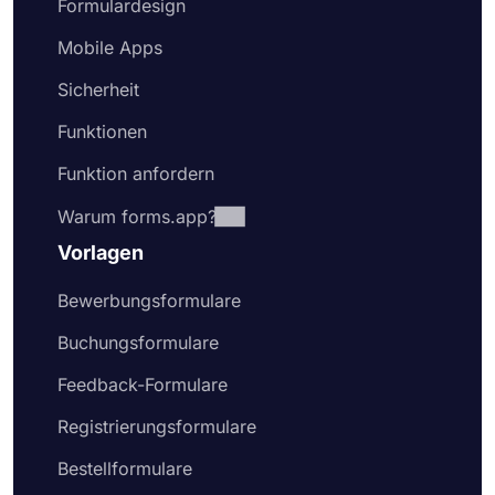
Formulardesign
Mobile Apps
Sicherheit
Funktionen
Funktion anfordern
Warum forms.app?
Vorlagen
Bewerbungsformulare
Buchungsformulare
Feedback-Formulare
Registrierungsformulare
Bestellformulare