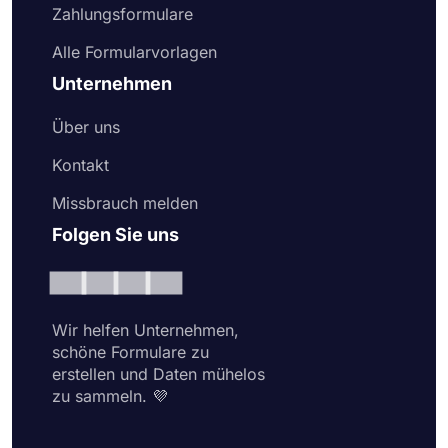
Zahlungsformulare
Alle Formularvorlagen
Unternehmen
Über uns
Kontakt
Missbrauch melden
Folgen Sie uns
Wir helfen Unternehmen,
schöne Formulare zu
erstellen und Daten mühelos
zu sammeln. 💜