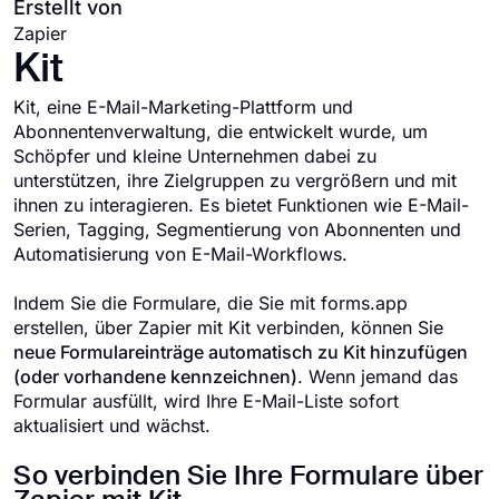
Erstellt von
Zapier
Kit
Kit, eine E-Mail-Marketing-Plattform und
Abonnentenverwaltung, die entwickelt wurde, um
Schöpfer und kleine Unternehmen dabei zu
unterstützen, ihre Zielgruppen zu vergrößern und mit
ihnen zu interagieren. Es bietet Funktionen wie E-Mail-
Serien, Tagging, Segmentierung von Abonnenten und
Automatisierung von E-Mail-Workflows.
Indem Sie die Formulare, die Sie mit forms.app
erstellen, über Zapier mit Kit verbinden, können Sie
neue Formulareinträge automatisch zu Kit hinzufügen
(oder vorhandene kennzeichnen)
. Wenn jemand das
Formular ausfüllt, wird Ihre E-Mail-Liste sofort
aktualisiert und wächst.
So verbinden Sie Ihre Formulare über