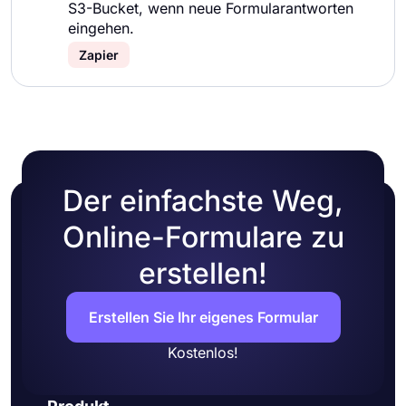
S3-Bucket, wenn neue Formularantworten
eingehen.
Zapier
Der einfachste Weg,
Online-Formulare zu
erstellen!
Erstellen Sie Ihr eigenes Formular
Kostenlos!