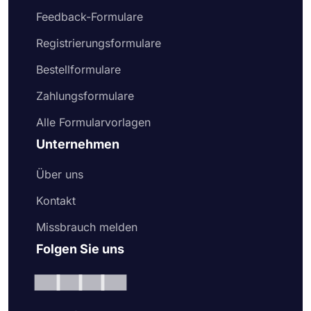
Feedback-Formulare
Registrierungsformulare
Bestellformulare
Zahlungsformulare
Alle Formularvorlagen
Unternehmen
Über uns
Kontakt
Missbrauch melden
Folgen Sie uns