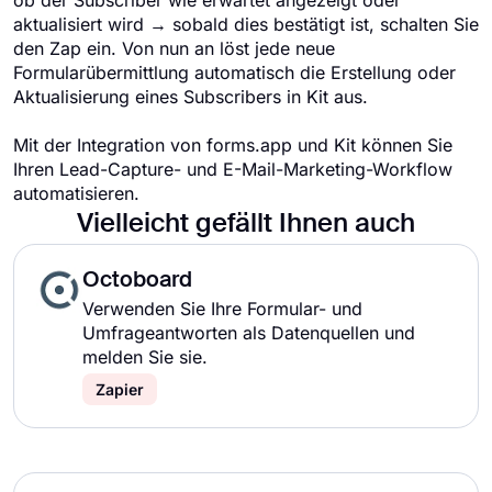
ob der Subscriber wie erwartet angezeigt oder
aktualisiert wird → sobald dies bestätigt ist, schalten Sie
den Zap ein. Von nun an löst jede neue
Formularübermittlung automatisch die Erstellung oder
Aktualisierung eines Subscribers in Kit aus.
Mit der Integration von forms.app und Kit können Sie
Ihren Lead-Capture- und E-Mail-Marketing-Workflow
automatisieren.
Vielleicht gefällt Ihnen auch
Octoboard
Verwenden Sie Ihre Formular- und
Umfrageantworten als Datenquellen und
melden Sie sie.
Zapier