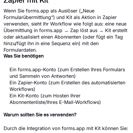
Zapier mit Kit
Wenn Sie forms.app als Auslöser („Neue
Formularübermittlung“) und Kit als Aktion in Zapier
verwenden, sieht Ihr Workflow wie folgt aus: eine neue
Übermittlung in forms.app → Zap löst aus → Kit erstellt
oder aktualisiert einen Abonnenten (oder fügt ein Tag
hinzu/fügt ihn in eine Sequenz ein) mit den
Formulardaten.
Was Sie benötigen
Ein forms.app-Konto (zum Erstellen Ihres Formulars
und Sammeln von Antworten)
Ein Zapier-Konto (zum Erstellen des automatisierten
Workflows)
Ein Kit-Konto (zum Hosten Ihrer
Abonnentenliste/Ihres E-Mail-Workflows)
Warum sollten Sie es verwenden?
Durch die Integration von forms.app mit Kit können Sie: