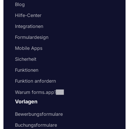
Blog
Hilfe-Center
Integrationen
Formulardesign
Mobile Apps
Sicherheit
Funktionen
Funktion anfordern
Warum forms.app?
Vorlagen
Bewerbungsformulare
Buchungsformulare