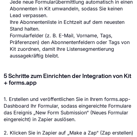
Jede neue Formularübermittlung automatisch in einen
Abonnenten in Kit umwandeln, sodass Sie keinen
Lead verpassen.
Ihre Abonnentenliste in Echtzeit auf dem neuesten
Stand halten.
Formularfelder (z. B. E-Mail, Vorname, Tags,
Präferenzen) den Abonnentenfeldern oder Tags von
Kit zuordnen, damit Ihre Listensegmentierung
aussagekräftig bleibt.
5 Schritte zum Einrichten der Integration von Kit
+ forms.app
1. Erstellen und veröffentlichen Sie in Ihrem forms.app-
Dashboard Ihr Formular, sodass eingereichte Formulare
das Ereignis „New Form Submission“ (Neues Formular
eingereicht) in Zapier auslösen.
2. Klicken Sie in Zapier auf „Make a Zap“ (Zap erstellen)