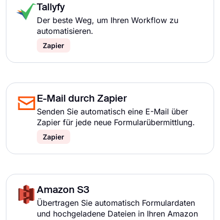
Tallyfy
Der beste Weg, um Ihren Workflow zu
automatisieren.
Zapier
E-Mail durch Zapier
Senden Sie automatisch eine E-Mail über
Zapier für jede neue Formularübermittlung.
Zapier
Amazon S3
Übertragen Sie automatisch Formulardaten
und hochgeladene Dateien in Ihren Amazon