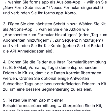
→ wählen Sie forms.app als Auslöse-App → wählen Sie
„New Form Submission“ (Neues Formular eingereicht)
und verbinden Sie Ihr forms.app-Konto.
3. Fügen Sie den nächsten Schritt hinzu: Wählen Sie Kit
als Aktions-App → wählen Sie eine Aktion wie
„Abonnenten zum Formular hinzufügen” (oder „Tag zum
Abonnenten hinzufügen” / „Zur Sequenz hinzufügen”)
und verbinden Sie Ihr Kit-Konto (geben Sie bei Bedarf
die API-Anmeldedaten ein).
4. Ordnen Sie die Felder aus Ihrer Formularübermittlung
(z. B. E-Mail, Vorname, Tags) den entsprechenden
Feldern in Kit zu, damit die Daten korrekt übertragen
werden. Ordnen Sie optional einige Antworten
Subscriber-Tags oder benutzerdefinierten Feldern in Kit
zu, um eine bessere Segmentierung zu erzielen.
5. Testen Sie Ihren Zap mit einer
Beispielformularübermittlung → überprüfen Sie in Kit,