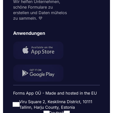
Wir helfen Unternehmen,
schöne Formulare zu
erstellen und Daten mühelos
zu sammeln. 💜
Anwendungen
Forms App OÜ - Made and hosted in the EU
Viru Square 2, Kesklinna District, 10111
Tallinn, Harju County, Estonia
Deutsch