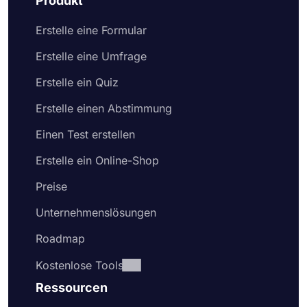
Produkt
Erstelle eine Formular
Erstelle eine Umfrage
Erstelle ein Quiz
Erstelle einen Abstimmung
Einen Test erstellen
Erstelle ein Online-Shop
Preise
Unternehmenslösungen
Roadmap
Kostenlose Tools
Ressourcen