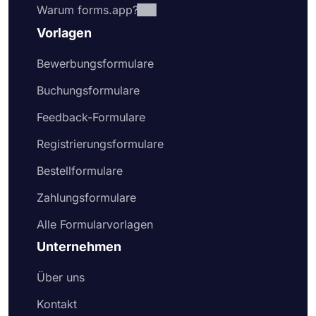
Warum forms.app?
Vorlagen
Bewerbungsformulare
Buchungsformulare
Feedback-Formulare
Registrierungsformulare
Bestellformulare
Zahlungsformulare
Alle Formularvorlagen
Unternehmen
Über uns
Kontakt