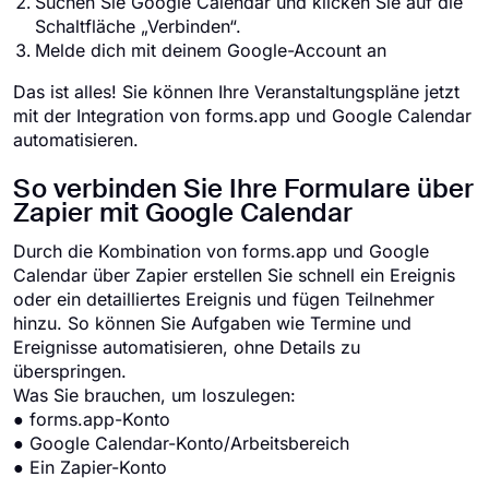
Suchen Sie Google Calendar und klicken Sie auf die
Schaltfläche „Verbinden“.
Melde dich mit deinem Google-Account an
Das ist alles! Sie können Ihre Veranstaltungspläne jetzt
mit der Integration von forms.app und Google Calendar
automatisieren.
So verbinden Sie Ihre Formulare über
Zapier mit Google Calendar
Durch die Kombination von forms.app und Google
Calendar über Zapier erstellen Sie schnell ein Ereignis
oder ein detailliertes Ereignis und fügen Teilnehmer
hinzu. So können Sie Aufgaben wie Termine und
Ereignisse automatisieren, ohne Details zu
überspringen.
Was Sie brauchen, um loszulegen:
● forms.app-Konto
● Google Calendar-Konto/Arbeitsbereich
● Ein Zapier-Konto