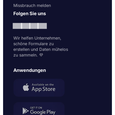
Missbrauch melden
Folgen Sie uns
Wir helfen Unternehmen,
schöne Formulare zu
erstellen und Daten mühelos
zu sammeln. 💜
Anwendungen