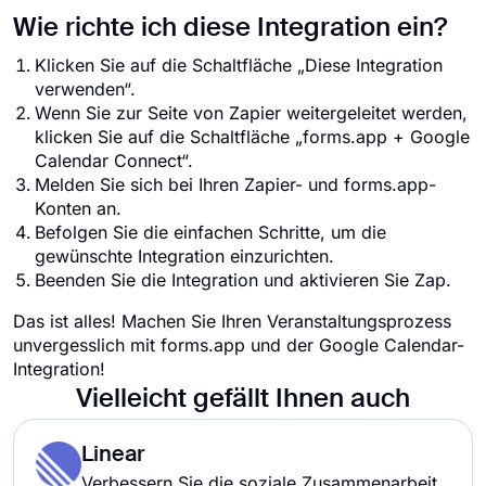
Wie richte ich diese Integration ein?
Klicken Sie auf die Schaltfläche „Diese Integration
verwenden“.
Wenn Sie zur Seite von Zapier weitergeleitet werden,
klicken Sie auf die Schaltfläche „forms.app + Google
Calendar Connect“.
Melden Sie sich bei Ihren Zapier- und forms.app-
Konten an.
Befolgen Sie die einfachen Schritte, um die
gewünschte Integration einzurichten.
Beenden Sie die Integration und aktivieren Sie Zap.
Das ist alles! Machen Sie Ihren Veranstaltungsprozess
unvergesslich mit forms.app und der Google Calendar-
Integration!
Vielleicht gefällt Ihnen auch
Linear
Verbessern Sie die soziale Zusammenarbeit