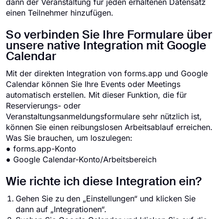
dann der Veranstaltung für jeden erhaltenen Datensatz
einen Teilnehmer hinzufügen.
So verbinden Sie Ihre Formulare über
unsere native Integration mit Google
Calendar
Mit der direkten Integration von forms.app und Google
Calendar können Sie Ihre Events oder Meetings
automatisch erstellen. Mit dieser Funktion, die für
Reservierungs- oder
Veranstaltungsanmeldungsformulare sehr nützlich ist,
können Sie einen reibungslosen Arbeitsablauf erreichen.
Was Sie brauchen, um loszulegen:
● forms.app-Konto
● Google Calendar-Konto/Arbeitsbereich
Wie richte ich diese Integration ein?
Gehen Sie zu den „Einstellungen“ und klicken Sie
dann auf „Integrationen“.