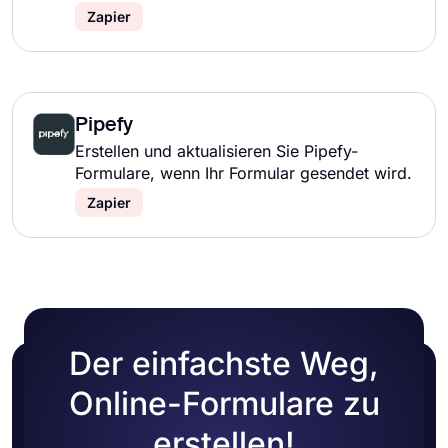
Zapier
Pipefy
Erstellen und aktualisieren Sie Pipefy-
Formulare, wenn Ihr Formular gesendet wird.
Zapier
Der einfachste Weg,
Online-Formulare zu
erstellen!