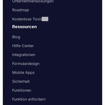
Unternehmenslösungen
Roadmap
Kostenlose Tools
Ressourcen
Blog
Hilfe-Center
Integrationen
Formulardesign
Mobile Apps
Sicherheit
Funktionen
Funktion anfordern