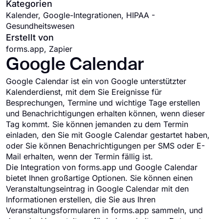
Kategorien
Kalender, Google-Integrationen, HIPAA -
Gesundheitswesen
Erstellt von
forms.app, Zapier
Google Calendar
Google Calendar ist ein von Google unterstützter
Kalenderdienst, mit dem Sie Ereignisse für
Besprechungen, Termine und wichtige Tage erstellen
und Benachrichtigungen erhalten können, wenn dieser
Tag kommt. Sie können jemanden zu dem Termin
einladen, den Sie mit Google Calendar gestartet haben,
oder Sie können Benachrichtigungen per SMS oder E-
Mail erhalten, wenn der Termin fällig ist.
Die Integration von forms.app und Google Calendar
bietet Ihnen großartige Optionen. Sie können einen
Veranstaltungseintrag in Google Calendar mit den
Informationen erstellen, die Sie aus Ihren
Veranstaltungsformularen in forms.app sammeln, und