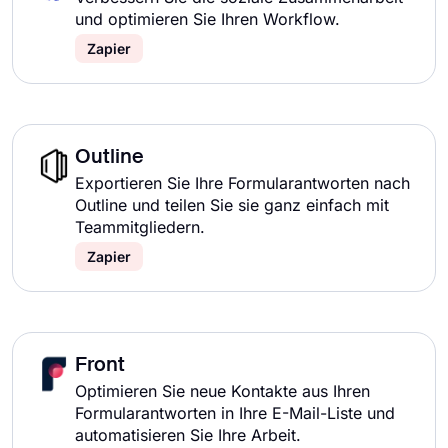
und optimieren Sie Ihren Workflow.
Zapier
Outline
Exportieren Sie Ihre Formularantworten nach
Outline und teilen Sie sie ganz einfach mit
Teammitgliedern.
Zapier
Front
Optimieren Sie neue Kontakte aus Ihren
Formularantworten in Ihre E-Mail-Liste und
automatisieren Sie Ihre Arbeit.