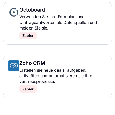
Octoboard
Verwenden Sie Ihre Formular- und
Umfrageantworten als Datenquellen und
melden Sie sie.
Zapier
Zoho CRM
Erstellen sie neue deals, aufgaben,
aktivitäten und automatisieren sie ihre
vertriebsprozesse.
Zapier