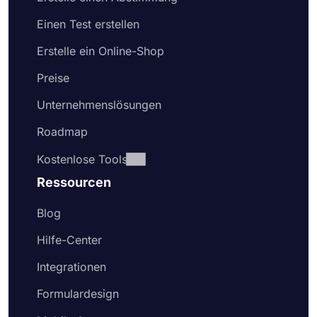
Einen Test erstellen
Erstelle ein Online-Shop
Preise
Unternehmenslösungen
Roadmap
Kostenlose Tools
Ressourcen
Blog
Hilfe-Center
Integrationen
Formulardesign