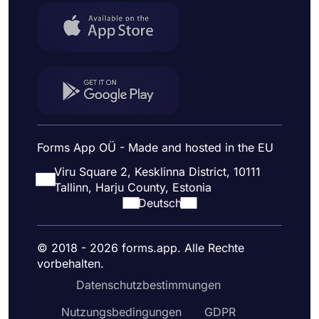
Forms App OÜ - Made and hosted in the EU
Viru Square 2, Kesklinna District, 10111
Tallinn, Harju County, Estonia
Deutsch
© 2018 - 2026 forms.app. Alle Rechte
vorbehalten.
Datenschutzbestimmungen
Nutzungsbedingungen
GDPR