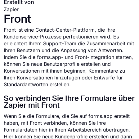
Erstellt von
Zapier
Front
Front ist eine Contact-Center-Plattform, die Ihre
Kundenservice-Prozesse perfektionieren wird. Es
erleichtert Ihrem Support-Team die Zusammenarbeit mit
Ihren Benutzern und die Anpassung von Antworten.
Indem Sie die forms.app- und Front-Integration starten,
können Sie neue Benutzerprofile erstellen und
Konversationen mit ihnen beginnen, Kommentare zu
Ihren Konversationen hinzufügen oder Entwürfe für
Standardantworten erstellen.
So verbinden Sie Ihre Formulare über
Zapier mit Front
Wenn Sie die Formulare, die Sie auf forms.app erstellt
haben, mit Front verbinden, können Sie Ihre
Formulardaten hier in Ihren Arbeitsbereich übertragen.
Hier können Sie neue Kundenprofile erstellen und dann