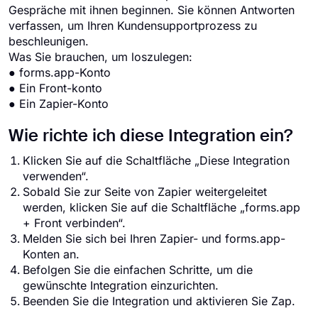
Gespräche mit ihnen beginnen. Sie können Antworten
verfassen, um Ihren Kundensupportprozess zu
beschleunigen.
Was Sie brauchen, um loszulegen:
● forms.app-Konto
● Ein Front-konto
● Ein Zapier-Konto
Wie richte ich diese Integration ein?
Klicken Sie auf die Schaltfläche „Diese Integration
verwenden“.
Sobald Sie zur Seite von Zapier weitergeleitet
werden, klicken Sie auf die Schaltfläche „forms.app
+ Front verbinden“.
Melden Sie sich bei Ihren Zapier- und forms.app-
Konten an.
Befolgen Sie die einfachen Schritte, um die
gewünschte Integration einzurichten.
Beenden Sie die Integration und aktivieren Sie Zap.