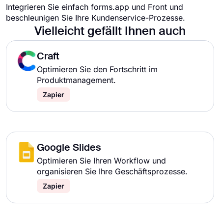
Integrieren Sie einfach forms.app und Front und
beschleunigen Sie Ihre Kundenservice-Prozesse.
Vielleicht gefällt Ihnen auch
Craft
Optimieren Sie den Fortschritt im
Produktmanagement.
Zapier
Google Slides
Optimieren Sie Ihren Workflow und
organisieren Sie Ihre Geschäftsprozesse.
Zapier