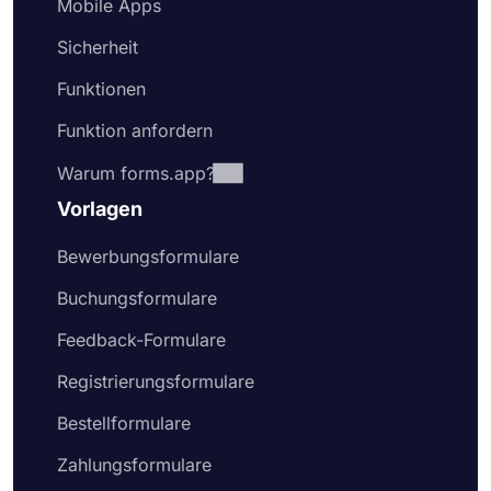
Mobile Apps
Sicherheit
Funktionen
Funktion anfordern
Warum forms.app?
Vorlagen
Bewerbungsformulare
Buchungsformulare
Feedback-Formulare
Registrierungsformulare
Bestellformulare
Zahlungsformulare