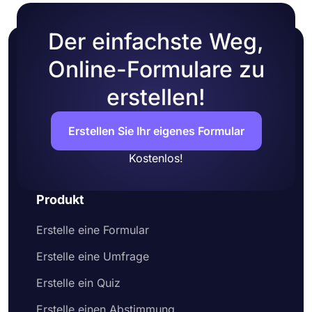
Der einfachste Weg,
Online-Formulare zu
erstellen!
Erstellen Sie Ihr eigenes Formular
Kostenlos!
Produkt
Erstelle eine Formular
Erstelle eine Umfrage
Erstelle ein Quiz
Erstelle einen Abstimmung