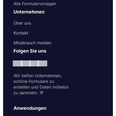
Alle Formularvorlagen
Unternehmen
Über uns
Kontakt
Missbrauch melden
Folgen Sie uns
Wir helfen Unternehmen,
schöne Formulare zu
erstellen und Daten mühelos
zu sammeln. 💜
Anwendungen