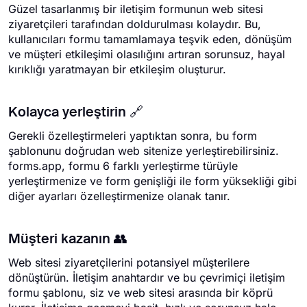
Güzel tasarlanmış bir iletişim formunun web sitesi
ziyaretçileri tarafından doldurulması kolaydır. Bu,
kullanıcıları formu tamamlamaya teşvik eden, dönüşüm
ve müşteri etkileşimi olasılığını artıran sorunsuz, hayal
kırıklığı yaratmayan bir etkileşim oluşturur.
Kolayca yerleştirin 🔗
Gerekli özelleştirmeleri yaptıktan sonra, bu form
şablonunu doğrudan web sitenize yerleştirebilirsiniz.
forms.app, formu 6 farklı yerleştirme türüyle
yerleştirmenize ve form genişliği ile form yüksekliği gibi
diğer ayarları özelleştirmenize olanak tanır.
Müşteri kazanın 👥
Web sitesi ziyaretçilerini potansiyel müşterilere
dönüştürün. İletişim anahtardır ve bu çevrimiçi iletişim
formu şablonu, siz ve web sitesi arasında bir köprü