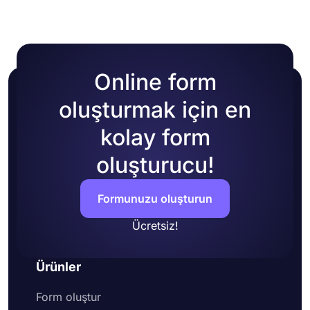
Online form
oluşturmak için en
kolay form
oluşturucu!
Formunuzu oluşturun
Ücretsiz!
Ürünler
Form oluştur