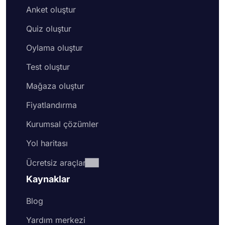
Anket oluştur
Quiz oluştur
Oylama oluştur
Test oluştur
Mağaza oluştur
Fiyatlandırma
Kurumsal çözümler
Yol haritası
Ücretsiz araçlar
Kaynaklar
Blog
Yardım merkezi