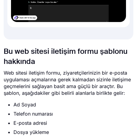
Bu web sitesi iletişim formu şablonu
hakkında
Web sitesi iletişim formu, ziyaretçilerinizin bir e-posta
uygulaması açmalarına gerek kalmadan sizinle iletişime
geçmelerini sağlayan basit ama güçlü bir araçtır. Bu
şablon, aşağıdakiler gibi belirli alanlarla birlikte gelir:
Ad Soyad
Telefon numarası
E-posta adresi
Dosya yükleme