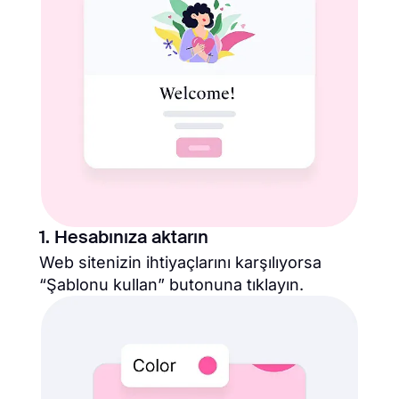
1. Hesabınıza aktarın
Web sitenizin ihtiyaçlarını karşılıyorsa
“Şablonu kullan” butonuna tıklayın.