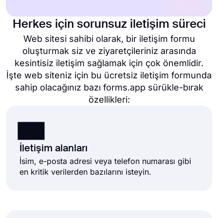
Herkes için sorunsuz iletişim süreci
Web sitesi sahibi olarak, bir iletişim formu
oluşturmak siz ve ziyaretçileriniz arasında
kesintisiz iletişim sağlamak için çok önemlidir.
İşte web siteniz için bu ücretsiz iletişim formunda
sahip olacağınız bazı forms.app sürükle-bırak
özellikleri:
İletişim alanları
İsim, e-posta adresi veya telefon numarası gibi
en kritik verilerden bazılarını isteyin.