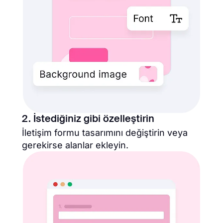
2. İstediğiniz gibi özelleştirin
İletişim formu tasarımını değiştirin veya
gerekirse alanlar ekleyin.