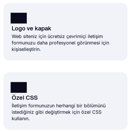
Logo ve kapak
Web siteniz için ücretsiz çevrimiçi iletişim
formunuzu daha profesyonel görünmesi için
kişiselleştirin.
Özel CSS
İletişim formunuzun herhangi bir bölümünü
istediğiniz gibi değiştirmek için özel CSS
kullanın.