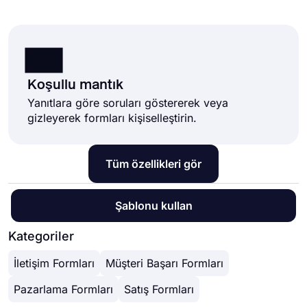
Koşullu mantık
Yanıtlara göre soruları göstererek veya
gizleyerek formları kişiselleştirin.
Tüm özellikleri gör
Şablonu kullan
Kategoriler
İletişim Formları
Müşteri Başarı Formları
Pazarlama Formları
Satış Formları