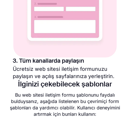
3. Tüm kanallarda paylaşın
Ücretsiz web sitesi iletişim formunuzu
paylaşın ve açılış sayfalarınıza yerleştirin.
İlginizi çekebilecek şablonlar
Bu web sitesi iletişim formu şablonunu faydalı
bulduysanız, aşağıda listelenen bu çevrimiçi form
şablonları da yardımcı olabilir. Kullanıcı deneyimini
artırmak için bunları kullanın: