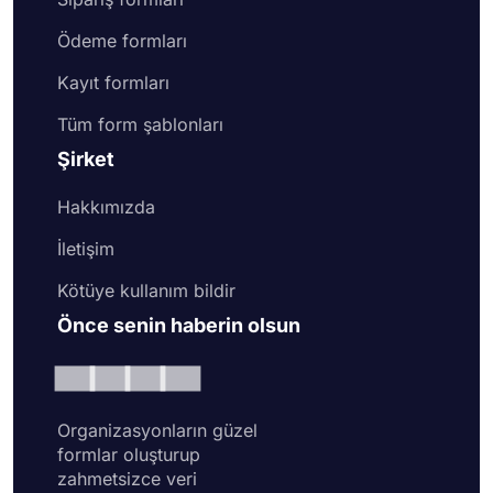
Ödeme formları
Kayıt formları
Tüm form şablonları
Şirket
Hakkımızda
İletişim
Kötüye kullanım bildir
Önce senin haberin olsun
Organizasyonların güzel
formlar oluşturup
zahmetsizce veri