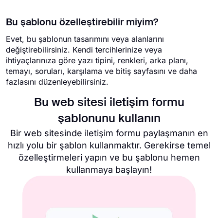
Bu şablonu özelleştirebilir miyim?
Evet, bu şablonun tasarımını veya alanlarını
değiştirebilirsiniz. Kendi tercihlerinize veya
ihtiyaçlarınıza göre yazı tipini, renkleri, arka planı,
temayı, soruları, karşılama ve bitiş sayfasını ve daha
fazlasını düzenleyebilirsiniz.
Bu web sitesi iletişim formu
şablonunu kullanın
Bir web sitesinde iletişim formu paylaşmanın en
hızlı yolu bir şablon kullanmaktır. Gerekirse temel
özelleştirmeleri yapın ve bu şablonu hemen
kullanmaya başlayın!