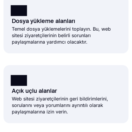
Dosya yükleme alanları
Temel dosya yüklemelerini toplayın. Bu, web
sitesi ziyaretçilerinin belirli sorunları
paylaşmalarına yardımcı olacaktır.
Açık uçlu alanlar
Web sitesi ziyaretçilerinin geri bildirimlerini,
sorularını veya yorumlarını ayrıntılı olarak
paylaşmalarına izin verin.