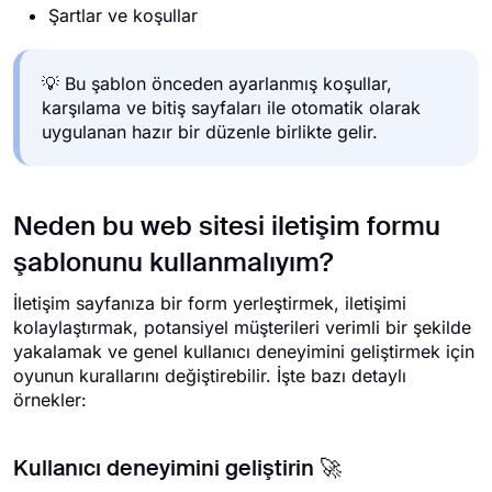
Şartlar ve koşullar
💡 Bu şablon önceden ayarlanmış koşullar,
karşılama ve bitiş sayfaları ile otomatik olarak
uygulanan hazır bir düzenle birlikte gelir.
Neden bu web sitesi iletişim formu
şablonunu kullanmalıyım?
İletişim sayfanıza bir form yerleştirmek, iletişimi
kolaylaştırmak, potansiyel müşterileri verimli bir şekilde
yakalamak ve genel kullanıcı deneyimini geliştirmek için
oyunun kurallarını değiştirebilir. İşte bazı detaylı
örnekler:
Kullanıcı deneyimini geliştirin 🚀