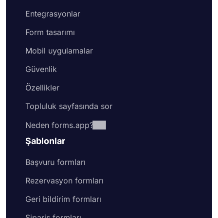
Entegrasyonlar
Form tasarımı
Mobil uygulamalar
Güvenlik
Özellikler
Topluluk sayfasında sor
Neden forms.app?
Şablonlar
Başvuru formları
Rezervasyon formları
Geri bildirim formları
Sipariş formları