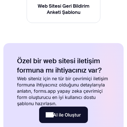
Web Sitesi Geri Bildirim
Anketi Şablonu
Özel bir web sitesi iletişim
formuna mı ihtiyacınız var?
Web siteniz için ne tür bir çevrimiçi iletişim
formuna ihtiyacınız olduğunu detaylarıyla
anlatın, forms.app yapay zeka çevrimiçi
form oluşturucu en iyi kullanıcı dostu
şablonu hazırlasın.
AI ile Oluştur