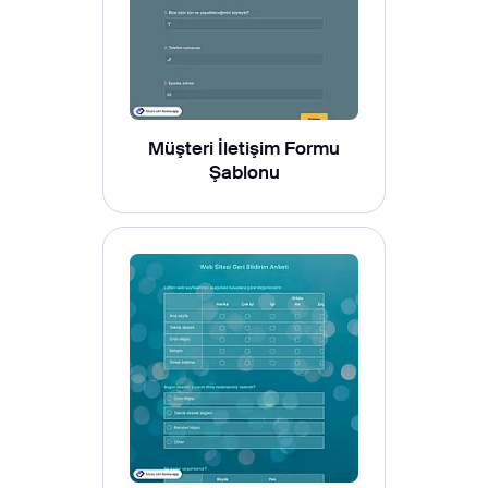
Müşteri İletişim Formu
Şablonu