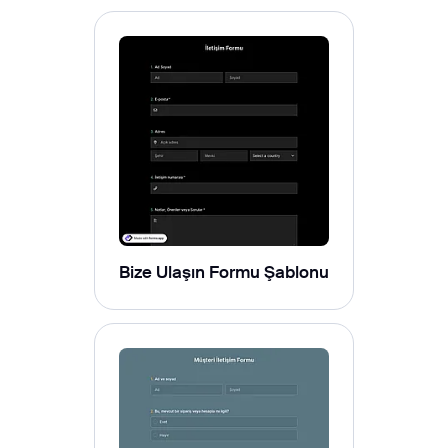
Bize Ulaşın Formu Şablonu