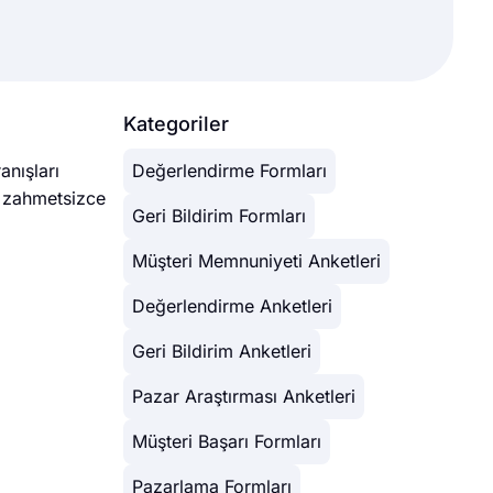
Kategoriler
anışları
Değerlendirme Formları
ri zahmetsizce
Geri Bildirim Formları
Müşteri Memnuniyeti Anketleri
Değerlendirme Anketleri
Geri Bildirim Anketleri
Pazar Araştırması Anketleri
Müşteri Başarı Formları
Pazarlama Formları