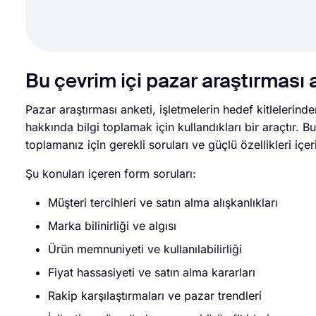
Bu çevrim içi pazar araştırması
Pazar araştırması anketi, işletmelerin hedef kitlelerinde
hakkında bilgi toplamak için kullandıkları bir araçtır. B
toplamanız için gerekli soruları ve güçlü özellikleri içeri
Şu konuları içeren form soruları:
Müşteri tercihleri ve satın alma alışkanlıkları
Marka bilinirliği ve algısı
Ürün memnuniyeti ve kullanılabilirliği
Fiyat hassasiyeti ve satın alma kararları
Rakip karşılaştırmaları ve pazar trendleri