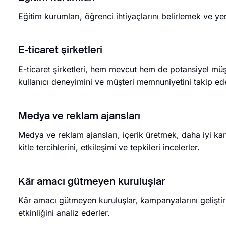
Eğitim kurumları, öğrenci ihtiyaçlarını belirlemek ve ye
E-ticaret şirketleri
E-ticaret şirketleri, hem mevcut hem de potansiyel müşter
kullanıcı deneyimini ve müşteri memnuniyetini takip ede
Medya ve reklam ajansları
Medya ve reklam ajansları, içerik üretmek, daha iyi k
kitle tercihlerini, etkileşimi ve tepkileri incelerler.
Kâr amacı gütmeyen kuruluşlar
Kâr amacı gütmeyen kuruluşlar, kampanyalarını geliştir
etkinliğini analiz ederler.