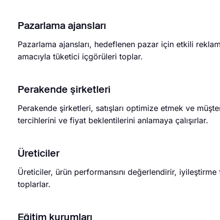
Pazarlama ajansları
Pazarlama ajansları, hedeflenen pazar için etkili reklam
amacıyla tüketici içgörüleri toplar.
Perakende şirketleri
Perakende şirketleri, satışları optimize etmek ve müşteri
tercihlerini ve fiyat beklentilerini anlamaya çalışırlar.
Üreticiler
Üreticiler, ürün performansını değerlendirir, iyileştirme f
toplarlar.
Eğitim kurumları